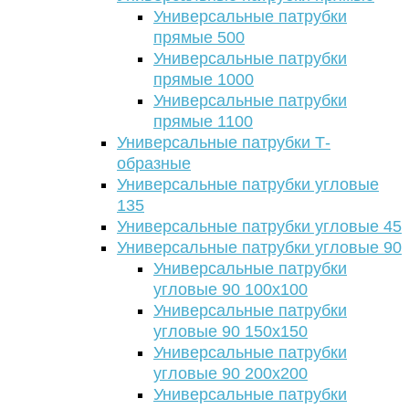
Универсальные патрубки
прямые 500
Универсальные патрубки
прямые 1000
Универсальные патрубки
прямые 1100
Универсальные патрубки Т-
образные
Универсальные патрубки угловые
135
Универсальные патрубки угловые 45
Универсальные патрубки угловые 90
Универсальные патрубки
угловые 90 100х100
Универсальные патрубки
угловые 90 150х150
Универсальные патрубки
угловые 90 200х200
Универсальные патрубки