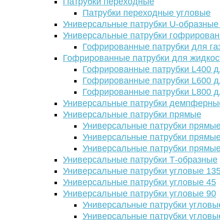
Патрубки переходные
Патрубки переходные угловые
Универсальные патрубки U-образные
Универсальные патрубки гофрирова
Гофрированные патрубки для га
Гофрированные патрубки для жидкос
Гофрированные патрубки L400 д
Гофрированные патрубки L600 д
Гофрированные патрубки L800 д
Универсальные патрубки демпферны
Универсальные патрубки прямые
Универсальные патрубки прямые
Универсальные патрубки прямые
Универсальные патрубки прямые
Универсальные патрубки Т-образные
Универсальные патрубки угловые 13
Универсальные патрубки угловые 45
Универсальные патрубки угловые 90
Универсальные патрубки угловы
Универсальные патрубки угловы