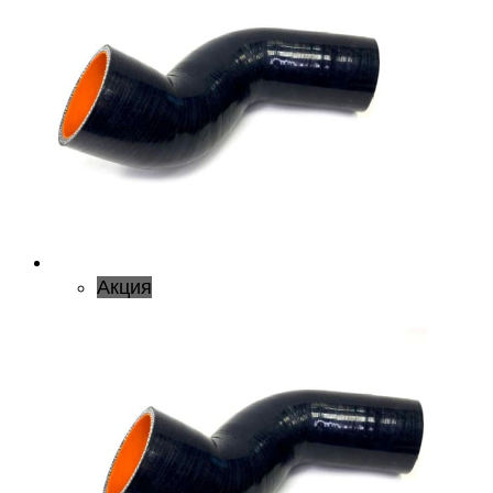
Акция