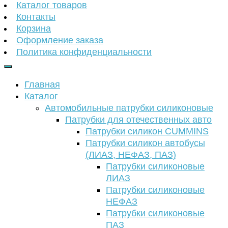
Каталог товаров
Контакты
Корзина
Оформление заказа
Политика конфиденциальности
Главная
Каталог
Автомобильные патрубки силиконовые
Патрубки для отечественных авто
Патрубки силикон CUMMINS
Патрубки силикон автобусы
(ЛИАЗ, НЕФАЗ, ПАЗ)
Патрубки силиконовые
ЛИАЗ
Патрубки силиконовые
НЕФАЗ
Патрубки силиконовые
ПАЗ