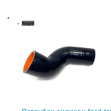
Акция