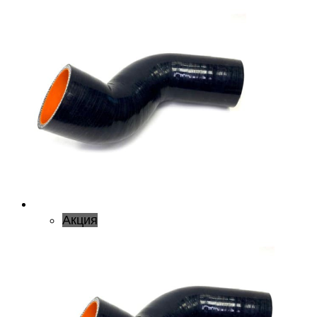
Акция