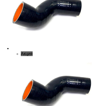
Акция