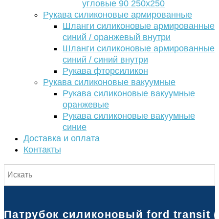
угловые 90 250х250
Рукава силиконовые армированные
Шланги силиконовые армированные
синий / оранжевый внутри
Шланги силиконовые армированные
синий / синий внутри
Рукава фторсиликон
Рукава силиконовые вакуумные
Рукава силиконовые вакуумные
оранжевые
Рукава силиконовые вакуумные
синие
Доставка и оплата
Контакты
Патрубок силиконовый ford transit (