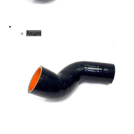
Акция