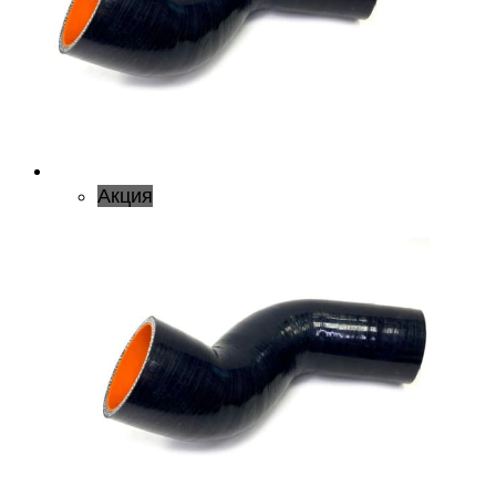
Акция