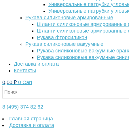
Универсальные патрубки угловы
Универсальные патрубки угловы
Рукава силиконовые армированные
Шланги силиконовые армированные с
Шланги силиконовые армированные с
Рукава фторсиликон
Рукава силиконовые вакуумные
Рукава силиконовые вакуумные ора
Рукава силиконовые вакуумные сини
Доставка и оплата
Контакты
0,00
₽
0
Cart
8 (495) 374 82 62
Главная страница
Доставка и оплата