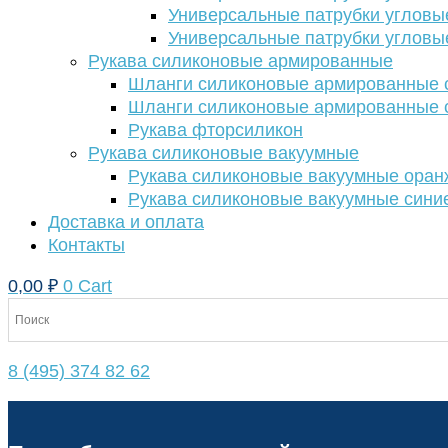
Универсальные патрубки угловы
Универсальные патрубки угловы
Рукава силиконовые армированные
Шланги силиконовые армированные с
Шланги силиконовые армированные с
Рукава фторсиликон
Рукава силиконовые вакуумные
Рукава силиконовые вакуумные ора
Рукава силиконовые вакуумные сини
Доставка и оплата
Контакты
0,00
₽
0
Cart
8 (495) 374 82 62