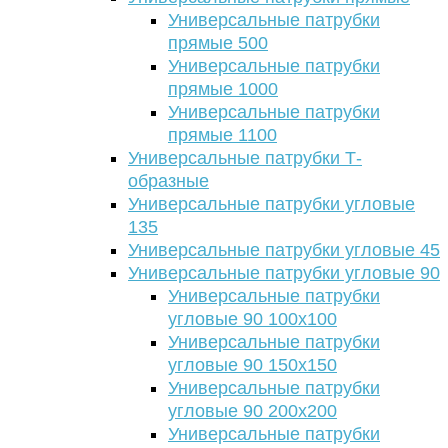
Универсальные патрубки
прямые 500
Универсальные патрубки
прямые 1000
Универсальные патрубки
прямые 1100
Универсальные патрубки Т-
образные
Универсальные патрубки угловые
135
Универсальные патрубки угловые 45
Универсальные патрубки угловые 90
Универсальные патрубки
угловые 90 100х100
Универсальные патрубки
угловые 90 150х150
Универсальные патрубки
угловые 90 200х200
Универсальные патрубки