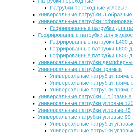
Патрубки переходные
Патрубки переходные угловые
Универсальные патрубки U-образные
Универсальные патрубки гофрирова
Гофрированные патрубки для га
Гофрированные патрубки для жидкос
Гофрированные патрубки L400 д
Гофрированные патрубки L600 д
Гофрированные патрубки L800 д
Универсальные патрубки демпферны
Универсальные патрубки прямые
Универсальные патрубки прямые
Универсальные патрубки прямые
Универсальные патрубки прямые
Универсальные патрубки Т-образные
Универсальные патрубки угловые 13
Универсальные патрубки угловые 45
Универсальные патрубки угловые 90
Универсальные патрубки угловы
Универсальные патрубки угловы