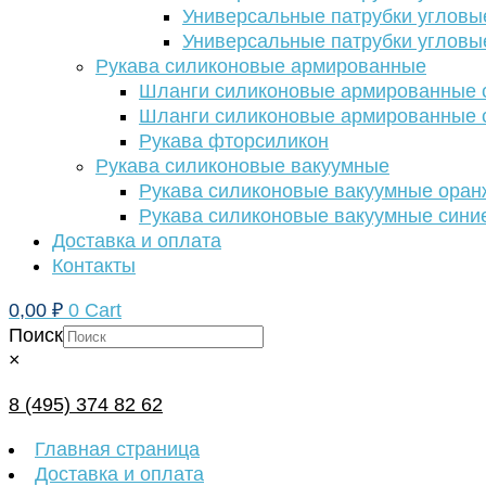
Универсальные патрубки угловы
Универсальные патрубки угловы
Рукава силиконовые армированные
Шланги силиконовые армированные с
Шланги силиконовые армированные с
Рукава фторсиликон
Рукава силиконовые вакуумные
Рукава силиконовые вакуумные ора
Рукава силиконовые вакуумные сини
Доставка и оплата
Контакты
0,00
₽
0
Cart
Поиск
×
8 (495) 374 82 62
Главная страница
Доставка и оплата