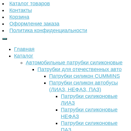
Каталог товаров
Контакты
Корзина
Оформление заказа
Политика конфиденциальности
Главная
Каталог
Автомобильные патрубки силиконовые
Патрубки для отечественных авто
Патрубки силикон CUMMINS
Патрубки силикон автобусы
(ЛИАЗ, НЕФАЗ, ПАЗ)
Патрубки силиконовые
ЛИАЗ
Патрубки силиконовые
НЕФАЗ
Патрубки силиконовые
ПАЗ