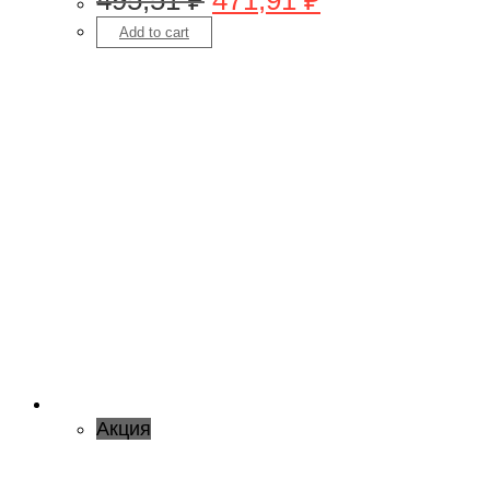
Add to cart
Акция