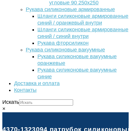
угловые 90 250х250
Рукава силиконовые армированные
Шланги силиконовые армированные
синий / оранжевый внутри
Шланги силиконовые армированные
синий / синий внутри
Рукава фторсиликон
Рукава силиконовые вакуумные
Рукава силиконовые вакуумные
оранжевые
Рукава силиконовые вакуумные
синие
Доставка и оплата
Контакты
Искать
×
4370-1323094 патрубок силиконовый 