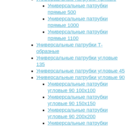
Универсальные патрубки
прямые 500
Универсальные патрубки
прямые 1000
Универсальные патрубки
прямые 1100
Универсальные патрубки Т-
образные
Универсальные патрубки угловые
135
Универсальные патрубки угловые 45
Универсальные патрубки угловые 90
Универсальные патрубки
угловые 90 100х100
Универсальные патрубки
угловые 90 150х150
Универсальные патрубки
угловые 90 200х200
Универсальные патрубки