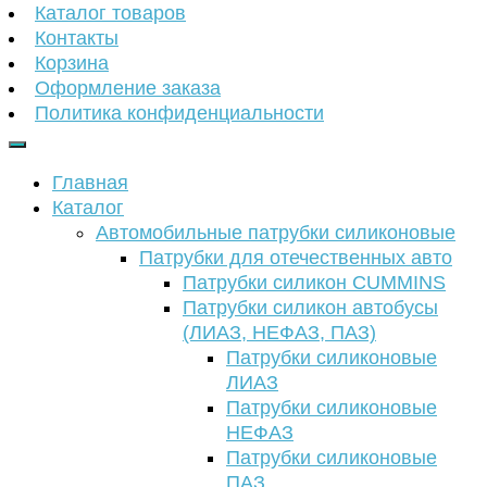
Каталог товаров
Контакты
Корзина
Оформление заказа
Политика конфиденциальности
Главная
Каталог
Автомобильные патрубки силиконовые
Патрубки для отечественных авто
Патрубки силикон CUMMINS
Патрубки силикон автобусы
(ЛИАЗ, НЕФАЗ, ПАЗ)
Патрубки силиконовые
ЛИАЗ
Патрубки силиконовые
НЕФАЗ
Патрубки силиконовые
ПАЗ