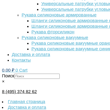
Универсальные патрубки угловы
Универсальные патрубки угловы
Рукава силиконовые армированные
Шланги силиконовые армированные с
Шланги силиконовые армированные с
Рукава фторсиликон
Рукава силиконовые вакуумные
Рукава силиконовые вакуумные ора
Рукава силиконовые вакуумные сини
Доставка и оплата
Контакты
0,00
₽
0
Cart
Поиск
×
8 (495) 374 82 62
Главная страница
Доставка и оплата