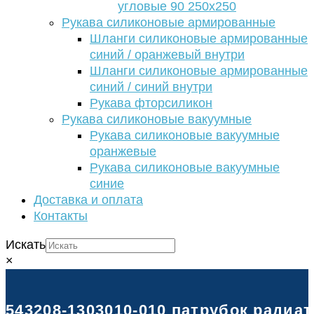
угловые 90 250х250
Рукава силиконовые армированные
Шланги силиконовые армированные
синий / оранжевый внутри
Шланги силиконовые армированные
синий / синий внутри
Рукава фторсиликон
Рукава силиконовые вакуумные
Рукава силиконовые вакуумные
оранжевые
Рукава силиконовые вакуумные
синие
Доставка и оплата
Контакты
Искать
×
543208-1303010-010 патрубок радиат