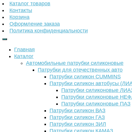
Каталог товаров
Контакты
Корзина
Оформление заказа
Политика конфиденциальности
Главная
Каталог
Автомобильные патрубки силиконовые
Патрубки для отечественных авто
Патрубки силикон CUMMINS
Патрубки силикон автобусы (ЛИ
Патрубки силиконовые ЛИА
Патрубки силиконовые НЕ
Патрубки силиконовые ПАЗ
Патрубки силикон ВАЗ
Патрубки силикон ГАЗ
Патрубки силикон ЗИЛ
Патрубки силикон КАМАЗ