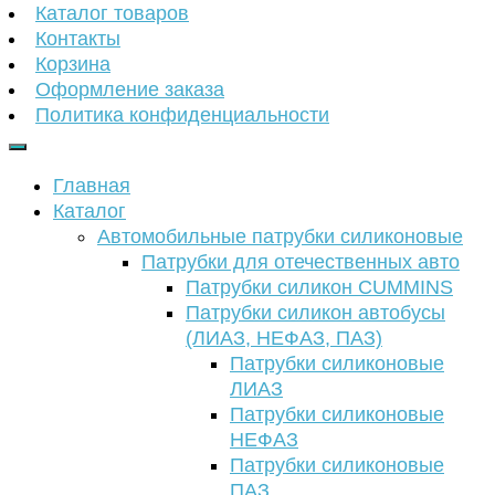
Каталог товаров
Контакты
Корзина
Оформление заказа
Политика конфиденциальности
Главная
Каталог
Автомобильные патрубки силиконовые
Патрубки для отечественных авто
Патрубки силикон CUMMINS
Патрубки силикон автобусы
(ЛИАЗ, НЕФАЗ, ПАЗ)
Патрубки силиконовые
ЛИАЗ
Патрубки силиконовые
НЕФАЗ
Патрубки силиконовые
ПАЗ