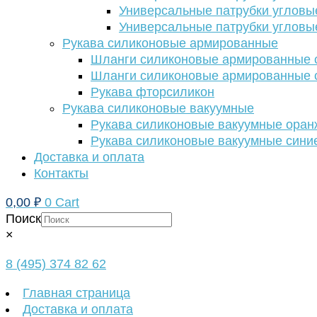
Универсальные патрубки угловы
Универсальные патрубки угловы
Рукава силиконовые армированные
Шланги силиконовые армированные с
Шланги силиконовые армированные с
Рукава фторсиликон
Рукава силиконовые вакуумные
Рукава силиконовые вакуумные ора
Рукава силиконовые вакуумные сини
Доставка и оплата
Контакты
0,00
₽
0
Cart
Поиск
×
8 (495) 374 82 62
Главная страница
Доставка и оплата