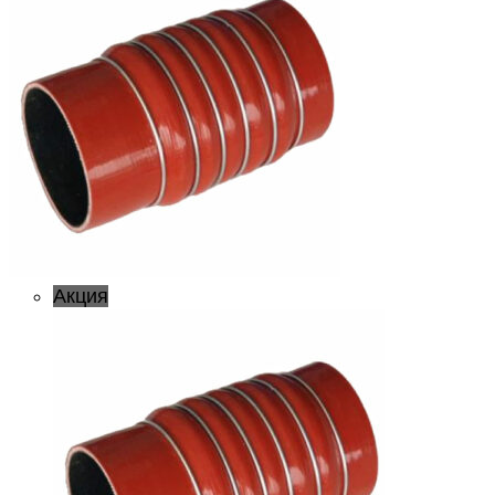
Акция