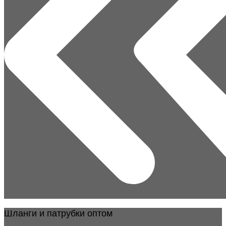
Шланги и патрубки оптом