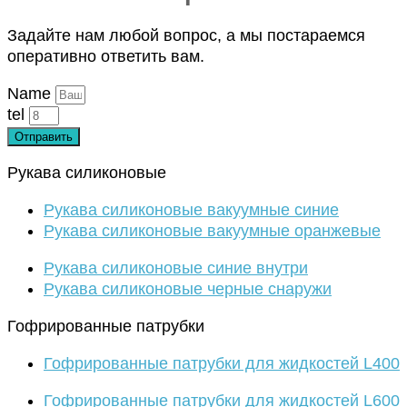
Задайте нам любой вопрос, а мы постараемся
оперативно ответить вам.
Name
tel
Отправить
Рукава силиконовые
Рукава силиконовые вакуумные синие
Рукава силиконовые вакуумные оранжевые
Рукава силиконовые синие внутри
Рукава силиконовые черные снаружи
Гофрированные патрубки
Гофрированные патрубки для жидкостей L400
Гофрированные патрубки для жидкостей L600