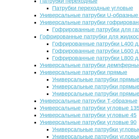
Патрубки переходные
Патрубки переходные угловые
Универсальные патрубки U-образные
Универсальные патрубки гофрирова
Гофрированные патрубки для га
Гофрированные патрубки для жидкос
Гофрированные патрубки L400 д
Гофрированные патрубки L600 д
Гофрированные патрубки L800 д
Универсальные патрубки демпферны
Универсальные патрубки прямые
Универсальные патрубки прямые
Универсальные патрубки прямые
Универсальные патрубки прямые
Универсальные патрубки Т-образные
Универсальные патрубки угловые 13
Универсальные патрубки угловые 45
Универсальные патрубки угловые 90
Универсальные патрубки угловы
Универсальные патрубки угловы