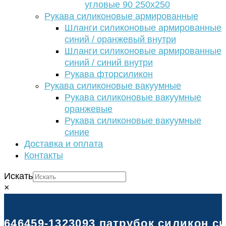
угловые 90 250х250
Рукава силиконовые армированные
Шланги силиконовые армированные
синий / оранжевый внутри
Шланги силиконовые армированные
синий / синий внутри
Рукава фторсиликон
Рукава силиконовые вакуумные
Рукава силиконовые вакуумные
оранжевые
Рукава силиконовые вакуумные
синие
Доставка и оплата
Контакты
Искать
×
646459-1323093 патрубок силикон 