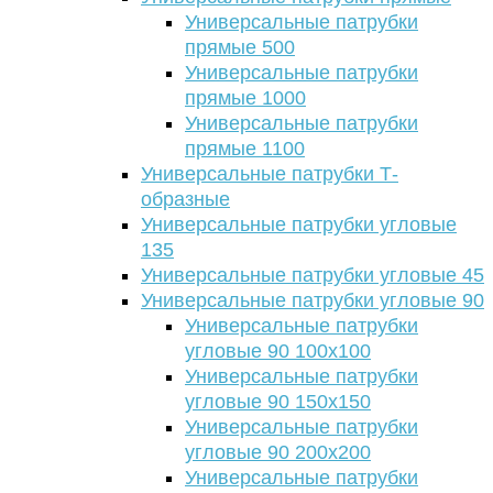
Универсальные патрубки
прямые 500
Универсальные патрубки
прямые 1000
Универсальные патрубки
прямые 1100
Универсальные патрубки Т-
образные
Универсальные патрубки угловые
135
Универсальные патрубки угловые 45
Универсальные патрубки угловые 90
Универсальные патрубки
угловые 90 100х100
Универсальные патрубки
угловые 90 150х150
Универсальные патрубки
угловые 90 200х200
Универсальные патрубки