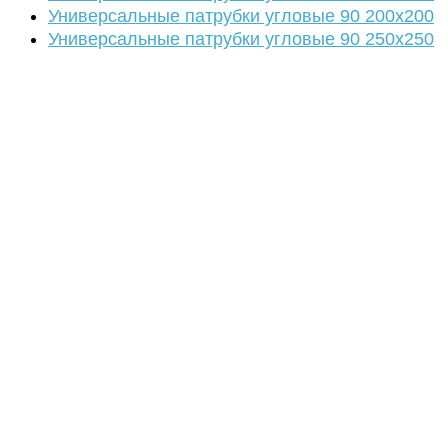
Универсальные патрубки угловые 90 200х200
Универсальные патрубки угловые 90 250х250