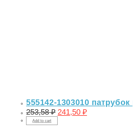
555142-1303010 патрубок 
253,58
₽
241,50
₽
Add to cart