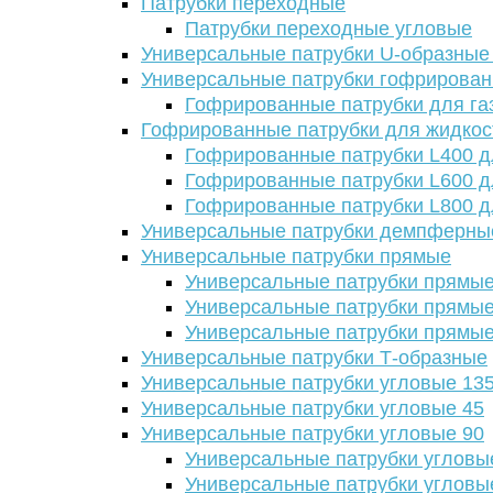
Патрубки переходные
Патрубки переходные угловые
Универсальные патрубки U-образные
Универсальные патрубки гофрирова
Гофрированные патрубки для га
Гофрированные патрубки для жидкос
Гофрированные патрубки L400 д
Гофрированные патрубки L600 д
Гофрированные патрубки L800 д
Универсальные патрубки демпферны
Универсальные патрубки прямые
Универсальные патрубки прямые
Универсальные патрубки прямые
Универсальные патрубки прямые
Универсальные патрубки Т-образные
Универсальные патрубки угловые 13
Универсальные патрубки угловые 45
Универсальные патрубки угловые 90
Универсальные патрубки угловы
Универсальные патрубки угловы