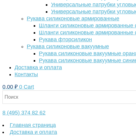
Универсальные патрубки угловы
Универсальные патрубки угловы
Рукава силиконовые армированные
Шланги силиконовые армированные с
Шланги силиконовые армированные с
Рукава фторсиликон
Рукава силиконовые вакуумные
Рукава силиконовые вакуумные ора
Рукава силиконовые вакуумные сини
Доставка и оплата
Контакты
0,00
₽
0
Cart
8 (495) 374 82 62
Главная страница
Доставка и оплата