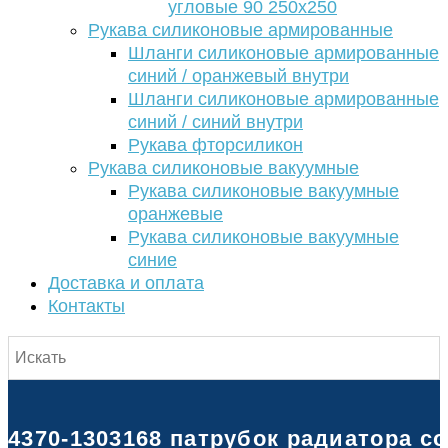
угловые 90 250х250
Рукава силиконовые армированные
Шланги силиконовые армированные
синий / оранжевый внутри
Шланги силиконовые армированные
синий / синий внутри
Рукава фторсиликон
Рукава силиконовые вакуумные
Рукава силиконовые вакуумные
оранжевые
Рукава силиконовые вакуумные
синие
Доставка и оплата
Контакты
4370-1303168 патрубок радиатора с