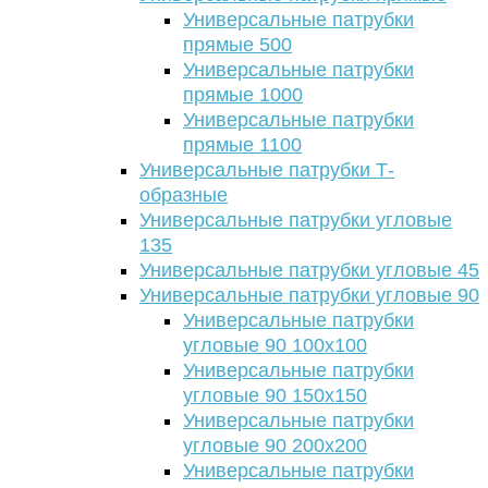
Универсальные патрубки
прямые 500
Универсальные патрубки
прямые 1000
Универсальные патрубки
прямые 1100
Универсальные патрубки Т-
образные
Универсальные патрубки угловые
135
Универсальные патрубки угловые 45
Универсальные патрубки угловые 90
Универсальные патрубки
угловые 90 100х100
Универсальные патрубки
угловые 90 150х150
Универсальные патрубки
угловые 90 200х200
Универсальные патрубки