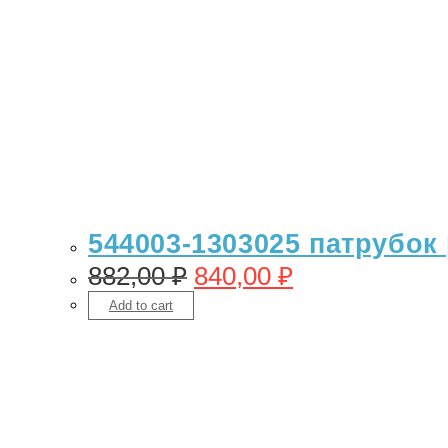
544003-1303025 патрубок
882,00
₽
840,00
₽
Add to cart