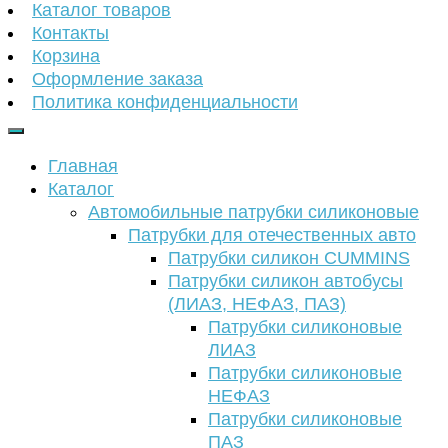
Каталог товаров
Контакты
Корзина
Оформление заказа
Политика конфиденциальности
Главная
Каталог
Автомобильные патрубки силиконовые
Патрубки для отечественных авто
Патрубки силикон CUMMINS
Патрубки силикон автобусы
(ЛИАЗ, НЕФАЗ, ПАЗ)
Патрубки силиконовые
ЛИАЗ
Патрубки силиконовые
НЕФАЗ
Патрубки силиконовые
ПАЗ