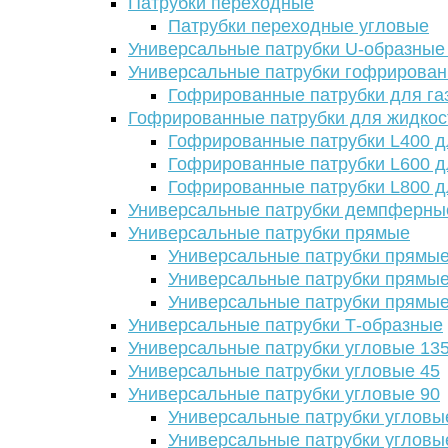
Патрубки переходные
Патрубки переходные угловые
Универсальные патрубки U-образные
Универсальные патрубки гофрирова
Гофрированные патрубки для га
Гофрированные патрубки для жидкос
Гофрированные патрубки L400 д
Гофрированные патрубки L600 д
Гофрированные патрубки L800 д
Универсальные патрубки демпферны
Универсальные патрубки прямые
Универсальные патрубки прямые
Универсальные патрубки прямые
Универсальные патрубки прямые
Универсальные патрубки Т-образные
Универсальные патрубки угловые 13
Универсальные патрубки угловые 45
Универсальные патрубки угловые 90
Универсальные патрубки угловы
Универсальные патрубки угловы