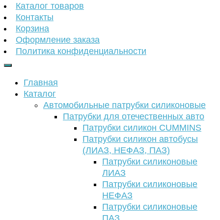
Каталог товаров
Контакты
Корзина
Оформление заказа
Политика конфиденциальности
Главная
Каталог
Автомобильные патрубки силиконовые
Патрубки для отечественных авто
Патрубки силикон CUMMINS
Патрубки силикон автобусы
(ЛИАЗ, НЕФАЗ, ПАЗ)
Патрубки силиконовые
ЛИАЗ
Патрубки силиконовые
НЕФАЗ
Патрубки силиконовые
ПАЗ