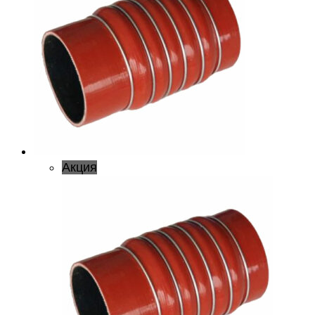
Акция