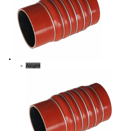
Акция