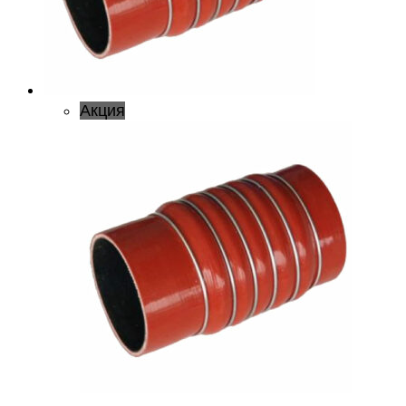
Акция