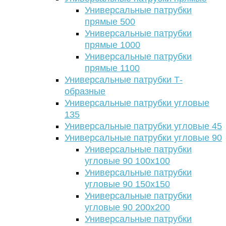
Универсальные патрубки
прямые 500
Универсальные патрубки
прямые 1000
Универсальные патрубки
прямые 1100
Универсальные патрубки Т-
образные
Универсальные патрубки угловые
135
Универсальные патрубки угловые 45
Универсальные патрубки угловые 90
Универсальные патрубки
угловые 90 100х100
Универсальные патрубки
угловые 90 150х150
Универсальные патрубки
угловые 90 200х200
Универсальные патрубки