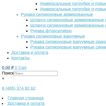
Универсальные патрубки угловы
Универсальные патрубки угловы
Рукава силиконовые армированные
Шланги силиконовые армированные с
Шланги силиконовые армированные с
Рукава фторсиликон
Рукава силиконовые вакуумные
Рукава силиконовые вакуумные ора
Рукава силиконовые вакуумные сини
Доставка и оплата
Контакты
0,00
₽
0
Cart
Поиск
×
8 (495) 374 82 62
Главная страница
Доставка и оплата