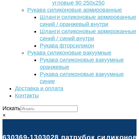
угловые 90 250х250
Рукава силиконовые армированные
Шланги силиконовые армированные
синий / оранжевый внутри
Шланги силиконовые армированные
синий / синий внутри
Рукава фторсиликон
Рукава силиконовые вакуумные
Рукава силиконовые вакуумные
оранжевые
Рукава силиконовые вакуумные
синие
Доставка и оплата
Контакты
Искать
×
630369-1303028 патрубок силиконов