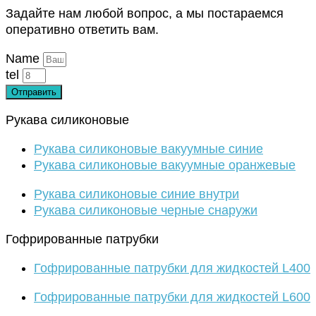
Задайте нам любой вопрос, а мы постараемся
оперативно ответить вам.
Name
tel
Отправить
Рукава силиконовые
Рукава силиконовые вакуумные синие
Рукава силиконовые вакуумные оранжевые
Рукава силиконовые синие внутри
Рукава силиконовые черные снаружи
Гофрированные патрубки
Гофрированные патрубки для жидкостей L400
Гофрированные патрубки для жидкостей L600