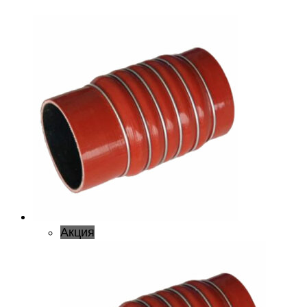
Акция