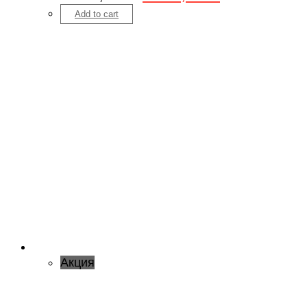
Add to cart
Акция