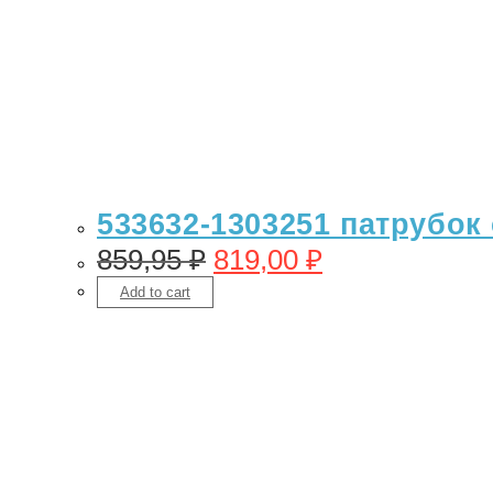
533632-1303251 патрубок 
859,95
₽
819,00
₽
Add to cart