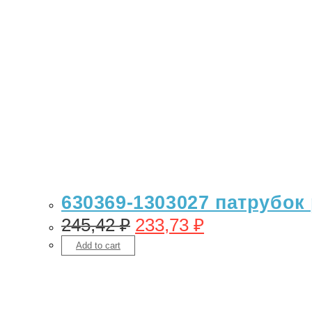
630369-1303027 патрубок
245,42
₽
233,73
₽
Add to cart