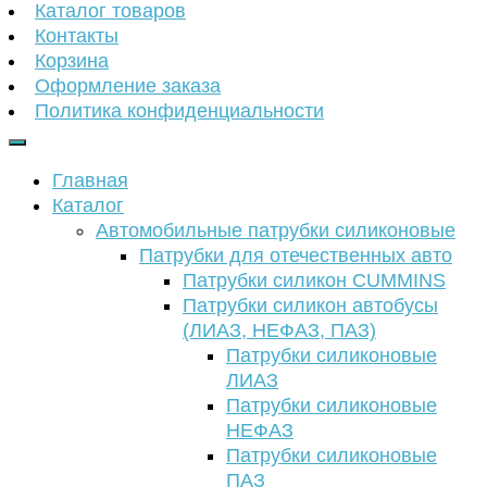
Каталог товаров
Контакты
Корзина
Оформление заказа
Политика конфиденциальности
Главная
Каталог
Автомобильные патрубки силиконовые
Патрубки для отечественных авто
Патрубки силикон CUMMINS
Патрубки силикон автобусы
(ЛИАЗ, НЕФАЗ, ПАЗ)
Патрубки силиконовые
ЛИАЗ
Патрубки силиконовые
НЕФАЗ
Патрубки силиконовые
ПАЗ