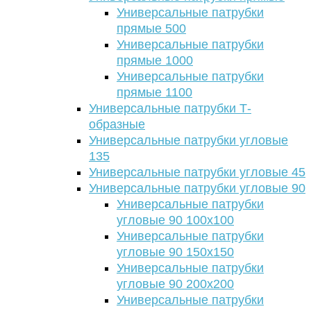
Универсальные патрубки
прямые 500
Универсальные патрубки
прямые 1000
Универсальные патрубки
прямые 1100
Универсальные патрубки Т-
образные
Универсальные патрубки угловые
135
Универсальные патрубки угловые 45
Универсальные патрубки угловые 90
Универсальные патрубки
угловые 90 100х100
Универсальные патрубки
угловые 90 150х150
Универсальные патрубки
угловые 90 200х200
Универсальные патрубки