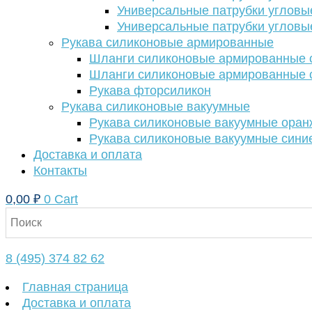
Универсальные патрубки угловы
Универсальные патрубки угловы
Рукава силиконовые армированные
Шланги силиконовые армированные с
Шланги силиконовые армированные с
Рукава фторсиликон
Рукава силиконовые вакуумные
Рукава силиконовые вакуумные ора
Рукава силиконовые вакуумные сини
Доставка и оплата
Контакты
0,00
₽
0
Cart
8 (495) 374 82 62
Главная страница
Доставка и оплата