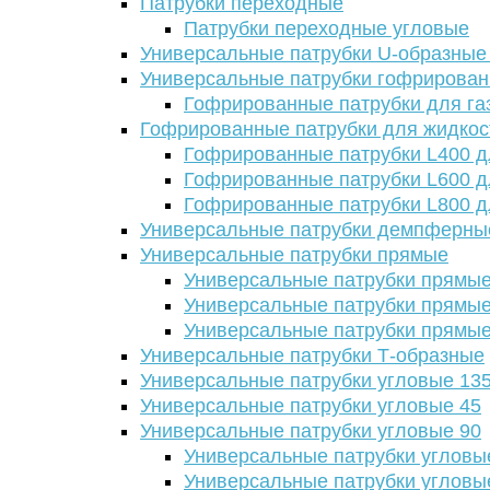
Патрубки переходные
Патрубки переходные угловые
Универсальные патрубки U-образные
Универсальные патрубки гофрирова
Гофрированные патрубки для га
Гофрированные патрубки для жидкос
Гофрированные патрубки L400 д
Гофрированные патрубки L600 д
Гофрированные патрубки L800 д
Универсальные патрубки демпферны
Универсальные патрубки прямые
Универсальные патрубки прямые
Универсальные патрубки прямые
Универсальные патрубки прямые
Универсальные патрубки Т-образные
Универсальные патрубки угловые 13
Универсальные патрубки угловые 45
Универсальные патрубки угловые 90
Универсальные патрубки угловы
Универсальные патрубки угловы