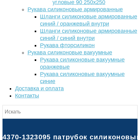
угловые 90 250х250
Рукава силиконовые армированные
Шланги силиконовые армированные
синий / оранжевый внутри
Шланги силиконовые армированные
синий / синий внутри
Рукава фторсиликон
Рукава силиконовые вакуумные
Рукава силиконовые вакуумные
оранжевые
Рукава силиконовые вакуумные
синие
Доставка и оплата
Контакты
4370-1323095 патрубок силиконовый 