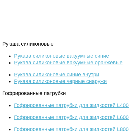
Рукава силиконовые
Рукава силиконовые вакуумные синие
Рукава силиконовые вакуумные оранжевые
Рукава силиконовые синие внутри
Рукава силиконовые черные снаружи
Гофрированные патрубки
Гофрированные патрубки для жидкостей L400
Гофрированные патрубки для жидкостей L600
Гофрированные патрубки для жидкостей L800