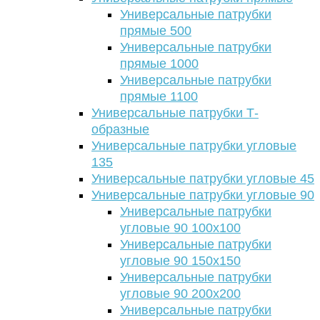
Универсальные патрубки
прямые 500
Универсальные патрубки
прямые 1000
Универсальные патрубки
прямые 1100
Универсальные патрубки Т-
образные
Универсальные патрубки угловые
135
Универсальные патрубки угловые 45
Универсальные патрубки угловые 90
Универсальные патрубки
угловые 90 100х100
Универсальные патрубки
угловые 90 150х150
Универсальные патрубки
угловые 90 200х200
Универсальные патрубки