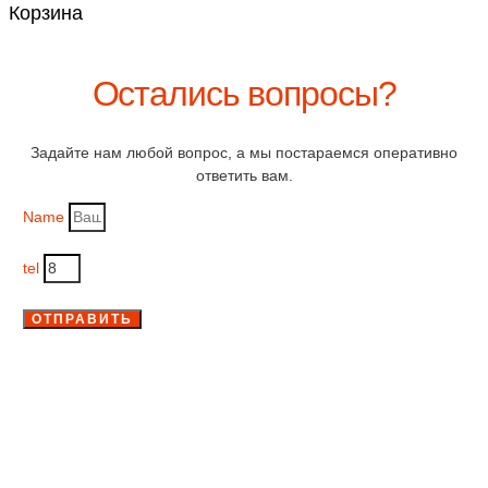
Корзина
Остались вопросы?
Задайте нам любой вопрос, а мы постараемся оперативно
ответить вам.
Name
tel
ОТПРАВИТЬ