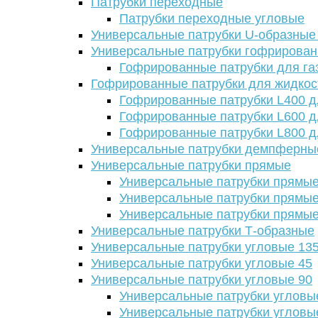
Патрубки переходные
Патрубки переходные угловые
Универсальные патрубки U-образные
Универсальные патрубки гофрирова
Гофрированные патрубки для га
Гофрированные патрубки для жидкос
Гофрированные патрубки L400 д
Гофрированные патрубки L600 д
Гофрированные патрубки L800 д
Универсальные патрубки демпферны
Универсальные патрубки прямые
Универсальные патрубки прямые
Универсальные патрубки прямые
Универсальные патрубки прямые
Универсальные патрубки Т-образные
Универсальные патрубки угловые 13
Универсальные патрубки угловые 45
Универсальные патрубки угловые 90
Универсальные патрубки угловы
Универсальные патрубки угловы