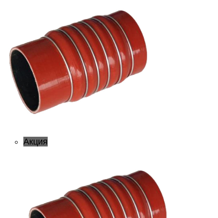
Акция