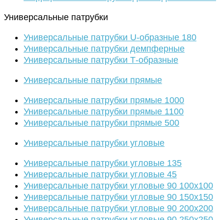
Универсальные патрубки
Универсальные патрубки U-образные 180
Универсальные патрубки демпферные
Универсальные патрубки Т-образные
Универсальные патрубки прямые
Универсальные патрубки прямые 1000
Универсальные патрубки прямые 1100
Универсальные патрубки прямые 500
Универсальные патрубки угловые
Универсальные патрубки угловые 135
Универсальные патрубки угловые 45
Универсальные патрубки угловые 90 100х100
Универсальные патрубки угловые 90 150х150
Универсальные патрубки угловые 90 200х200
Универсальные патрубки угловые 90 250х250