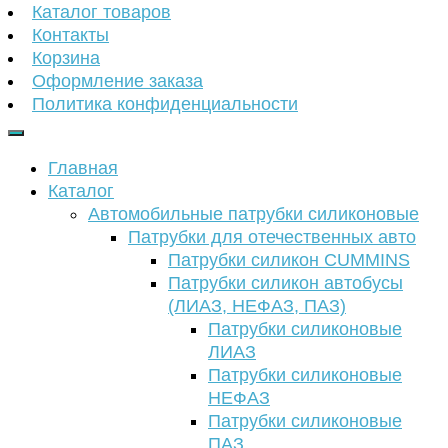
Каталог товаров
Контакты
Корзина
Оформление заказа
Политика конфиденциальности
Главная
Каталог
Автомобильные патрубки силиконовые
Патрубки для отечественных авто
Патрубки силикон CUMMINS
Патрубки силикон автобусы
(ЛИАЗ, НЕФАЗ, ПАЗ)
Патрубки силиконовые
ЛИАЗ
Патрубки силиконовые
НЕФАЗ
Патрубки силиконовые
ПАЗ