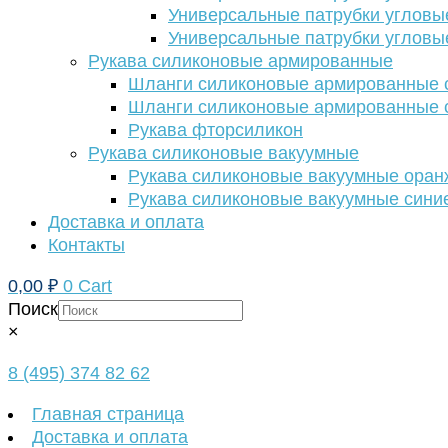
Универсальные патрубки угловы
Универсальные патрубки угловы
Рукава силиконовые армированные
Шланги силиконовые армированные с
Шланги силиконовые армированные с
Рукава фторсиликон
Рукава силиконовые вакуумные
Рукава силиконовые вакуумные ора
Рукава силиконовые вакуумные сини
Доставка и оплата
Контакты
0,00
₽
0
Cart
Поиск
×
8 (495) 374 82 62
Главная страница
Доставка и оплата