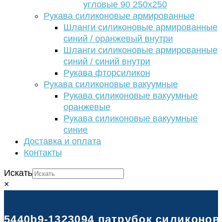
угловые 90 250х250
Рукава силиконовые армированные
Шланги силиконовые армированные
синий / оранжевый внутри
Шланги силиконовые армированные
синий / синий внутри
Рукава фторсиликон
Рукава силиконовые вакуумные
Рукава силиконовые вакуумные
оранжевые
Рукава силиконовые вакуумные
синие
Доставка и оплата
Контакты
Искать
×
5440b9-1323094 патрубок силиконов