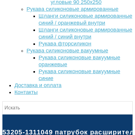
угловые 90 250х250
Рукава силиконовые армированные
Шланги силиконовые армированные
синий / оранжевый внутри
Шланги силиконовые армированные
синий / синий внутри
Рукава фторсиликон
Рукава силиконовые вакуумные
Рукава силиконовые вакуумные
оранжевые
Рукава силиконовые вакуумные
синие
Доставка и оплата
Контакты
53205-1311049 патрубок расширитель