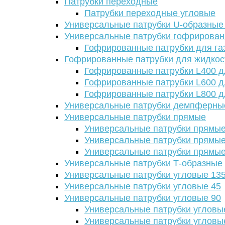
Патрубки переходные
Патрубки переходные угловые
Универсальные патрубки U-образные
Универсальные патрубки гофрирова
Гофрированные патрубки для га
Гофрированные патрубки для жидкос
Гофрированные патрубки L400 д
Гофрированные патрубки L600 д
Гофрированные патрубки L800 д
Универсальные патрубки демпферны
Универсальные патрубки прямые
Универсальные патрубки прямые
Универсальные патрубки прямые
Универсальные патрубки прямые
Универсальные патрубки Т-образные
Универсальные патрубки угловые 13
Универсальные патрубки угловые 45
Универсальные патрубки угловые 90
Универсальные патрубки угловы
Универсальные патрубки угловы