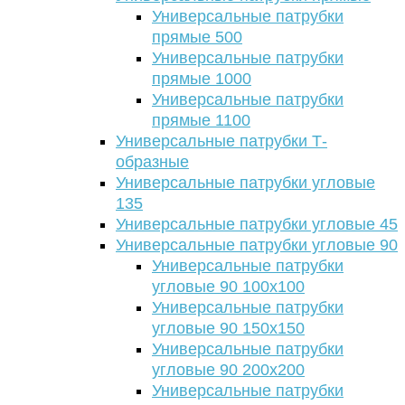
Универсальные патрубки
прямые 500
Универсальные патрубки
прямые 1000
Универсальные патрубки
прямые 1100
Универсальные патрубки Т-
образные
Универсальные патрубки угловые
135
Универсальные патрубки угловые 45
Универсальные патрубки угловые 90
Универсальные патрубки
угловые 90 100х100
Универсальные патрубки
угловые 90 150х150
Универсальные патрубки
угловые 90 200х200
Универсальные патрубки