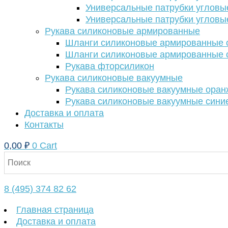
Универсальные патрубки угловы
Универсальные патрубки угловы
Рукава силиконовые армированные
Шланги силиконовые армированные с
Шланги силиконовые армированные с
Рукава фторсиликон
Рукава силиконовые вакуумные
Рукава силиконовые вакуумные ора
Рукава силиконовые вакуумные сини
Доставка и оплата
Контакты
0,00
₽
0
Cart
8 (495) 374 82 62
Главная страница
Доставка и оплата