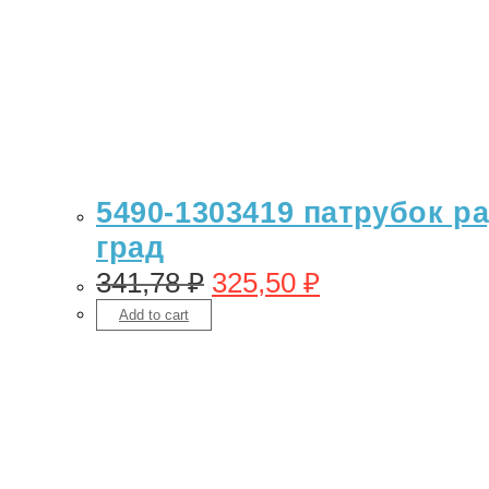
5490-1303419 патрубок ра
град
341,78
₽
325,50
₽
Add to cart