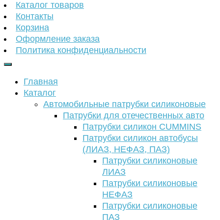
Каталог товаров
Контакты
Корзина
Оформление заказа
Политика конфиденциальности
Главная
Каталог
Автомобильные патрубки силиконовые
Патрубки для отечественных авто
Патрубки силикон CUMMINS
Патрубки силикон автобусы
(ЛИАЗ, НЕФАЗ, ПАЗ)
Патрубки силиконовые
ЛИАЗ
Патрубки силиконовые
НЕФАЗ
Патрубки силиконовые
ПАЗ