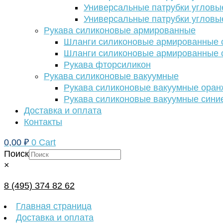
Универсальные патрубки угловы
Универсальные патрубки угловы
Рукава силиконовые армированные
Шланги силиконовые армированные с
Шланги силиконовые армированные с
Рукава фторсиликон
Рукава силиконовые вакуумные
Рукава силиконовые вакуумные ора
Рукава силиконовые вакуумные сини
Доставка и оплата
Контакты
0,00
₽
0
Cart
Поиск
×
8 (495) 374 82 62
Главная страница
Доставка и оплата