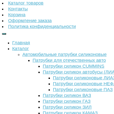
Каталог товаров
Контакты
Корзина
Оформление заказа
Политика конфиденциальности
Главная
Каталог
Автомобильные патрубки силиконовые
Патрубки для отечественных авто
Патрубки силикон CUMMINS
Патрубки силикон автобусы (ЛИ
Патрубки силиконовые ЛИА
Патрубки силиконовые НЕ
Патрубки силиконовые ПАЗ
Патрубки силикон ВАЗ
Патрубки силикон ГАЗ
Патрубки силикон ЗИЛ
Патрубки силикон КАМАЗ