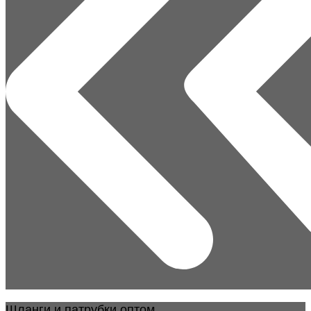
Шланги и патрубки оптом