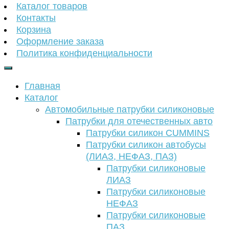
Каталог товаров
Контакты
Корзина
Оформление заказа
Политика конфиденциальности
Главная
Каталог
Автомобильные патрубки силиконовые
Патрубки для отечественных авто
Патрубки силикон CUMMINS
Патрубки силикон автобусы
(ЛИАЗ, НЕФАЗ, ПАЗ)
Патрубки силиконовые
ЛИАЗ
Патрубки силиконовые
НЕФАЗ
Патрубки силиконовые
ПАЗ