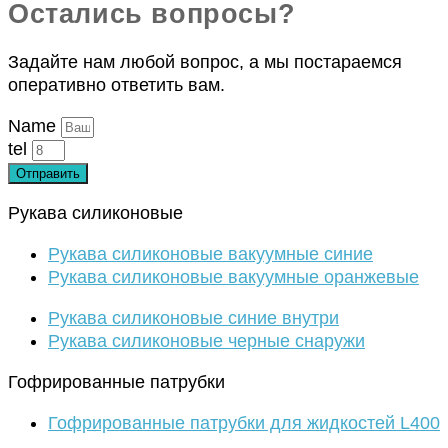
Остались вопросы?
Задайте нам любой вопрос, а мы постараемся
оперативно ответить вам.
Name
tel
Отправить
Рукава силиконовые
Рукава силиконовые вакуумные синие
Рукава силиконовые вакуумные оранжевые
Рукава силиконовые синие внутри
Рукава силиконовые черные снаружи
Гофрированные патрубки
Гофрированные патрубки для жидкостей L400