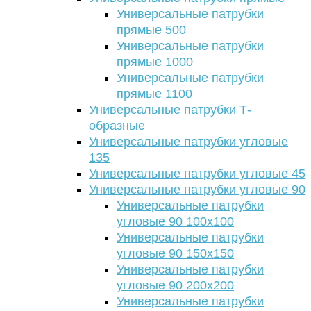
Универсальные патрубки
прямые 500
Универсальные патрубки
прямые 1000
Универсальные патрубки
прямые 1100
Универсальные патрубки Т-
образные
Универсальные патрубки угловые
135
Универсальные патрубки угловые 45
Универсальные патрубки угловые 90
Универсальные патрубки
угловые 90 100х100
Универсальные патрубки
угловые 90 150х150
Универсальные патрубки
угловые 90 200х200
Универсальные патрубки