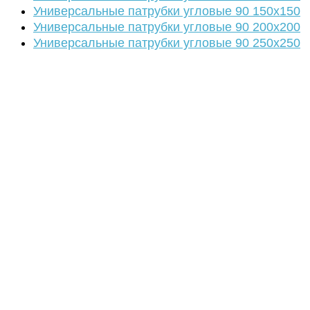
Универсальные патрубки угловые 90 150х150
Универсальные патрубки угловые 90 200х200
Универсальные патрубки угловые 90 250х250