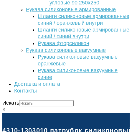
угловые 90 250х250
Рукава силиконовые армированные
Шланги силиконовые армированные
синий / оранжевый внутри
Шланги силиконовые армированные
синий / синий внутри
Рукава фторсиликон
Рукава силиконовые вакуумные
Рукава силиконовые вакуумные
оранжевые
Рукава силиконовые вакуумные
синие
Доставка и оплата
Контакты
Искать
×
4310-1303010 патрубок силиконовый д