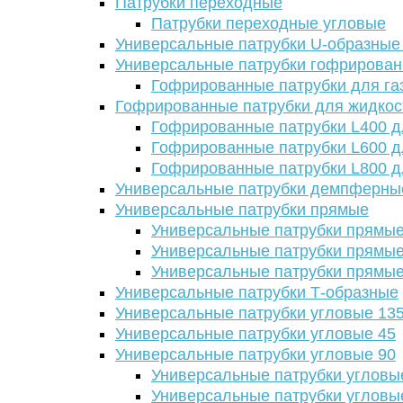
Патрубки переходные
Патрубки переходные угловые
Универсальные патрубки U-образные
Универсальные патрубки гофрирова
Гофрированные патрубки для га
Гофрированные патрубки для жидкос
Гофрированные патрубки L400 д
Гофрированные патрубки L600 д
Гофрированные патрубки L800 д
Универсальные патрубки демпферны
Универсальные патрубки прямые
Универсальные патрубки прямые
Универсальные патрубки прямые
Универсальные патрубки прямые
Универсальные патрубки Т-образные
Универсальные патрубки угловые 13
Универсальные патрубки угловые 45
Универсальные патрубки угловые 90
Универсальные патрубки угловы
Универсальные патрубки угловы