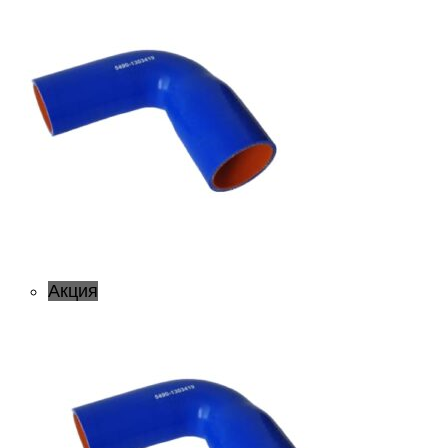
Акция