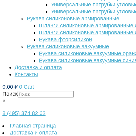
Универсальные патрубки угловы
Универсальные патрубки угловы
Рукава силиконовые армированные
Шланги силиконовые армированные с
Шланги силиконовые армированные с
Рукава фторсиликон
Рукава силиконовые вакуумные
Рукава силиконовые вакуумные ора
Рукава силиконовые вакуумные сини
Доставка и оплата
Контакты
0,00
₽
0
Cart
Поиск
×
8 (495) 374 82 62
Главная страница
Доставка и оплата