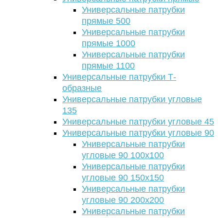
Универсальные патрубки
прямые 500
Универсальные патрубки
прямые 1000
Универсальные патрубки
прямые 1100
Универсальные патрубки Т-
образные
Универсальные патрубки угловые
135
Универсальные патрубки угловые 45
Универсальные патрубки угловые 90
Универсальные патрубки
угловые 90 100х100
Универсальные патрубки
угловые 90 150х150
Универсальные патрубки
угловые 90 200х200
Универсальные патрубки