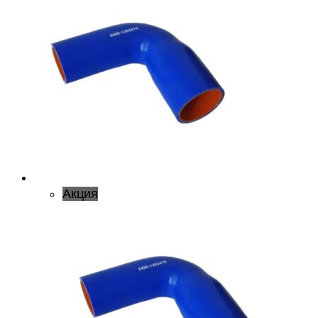
Акция