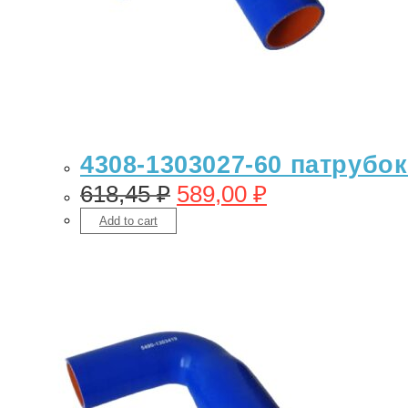
4308-1303027-60 патрубок
618,45
₽
589,00
₽
Add to cart