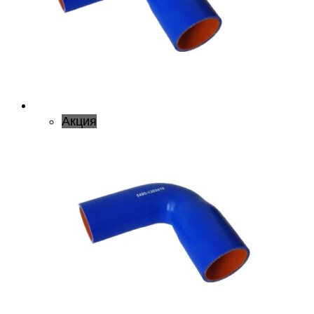
Акция