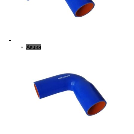
Акция