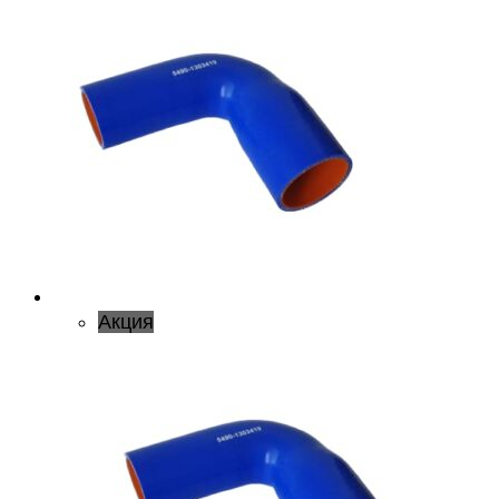
Акция