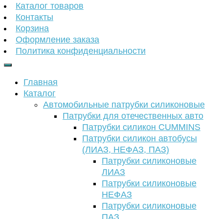
Каталог товаров
Контакты
Корзина
Оформление заказа
Политика конфиденциальности
Главная
Каталог
Автомобильные патрубки силиконовые
Патрубки для отечественных авто
Патрубки силикон CUMMINS
Патрубки силикон автобусы
(ЛИАЗ, НЕФАЗ, ПАЗ)
Патрубки силиконовые
ЛИАЗ
Патрубки силиконовые
НЕФАЗ
Патрубки силиконовые
ПАЗ