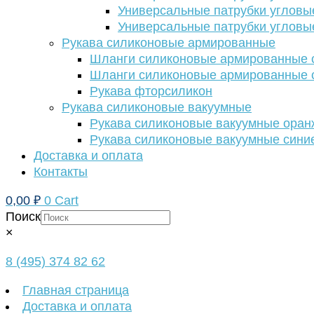
Универсальные патрубки угловы
Универсальные патрубки угловы
Рукава силиконовые армированные
Шланги силиконовые армированные с
Шланги силиконовые армированные с
Рукава фторсиликон
Рукава силиконовые вакуумные
Рукава силиконовые вакуумные ора
Рукава силиконовые вакуумные сини
Доставка и оплата
Контакты
0,00
₽
0
Cart
Поиск
×
8 (495) 374 82 62
Главная страница
Доставка и оплата