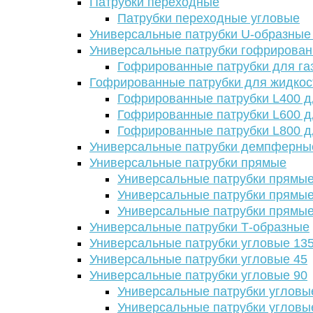
Патрубки переходные
Патрубки переходные угловые
Универсальные патрубки U-образные
Универсальные патрубки гофрирова
Гофрированные патрубки для га
Гофрированные патрубки для жидкос
Гофрированные патрубки L400 д
Гофрированные патрубки L600 д
Гофрированные патрубки L800 д
Универсальные патрубки демпферны
Универсальные патрубки прямые
Универсальные патрубки прямые
Универсальные патрубки прямые
Универсальные патрубки прямые
Универсальные патрубки Т-образные
Универсальные патрубки угловые 13
Универсальные патрубки угловые 45
Универсальные патрубки угловые 90
Универсальные патрубки угловы
Универсальные патрубки угловы