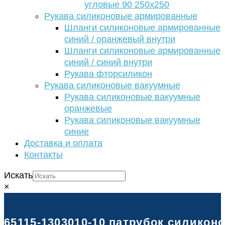
угловые 90 250х250
Рукава силиконовые армированные
Шланги силиконовые армированные
синий / оранжевый внутри
Шланги силиконовые армированные
синий / синий внутри
Рукава фторсиликон
Рукава силиконовые вакуумные
Рукава силиконовые вакуумные
оранжевые
Рукава силиконовые вакуумные
синие
Доставка и оплата
Контакты
Искать
×
65115-1303010-10 патрубок силиконо