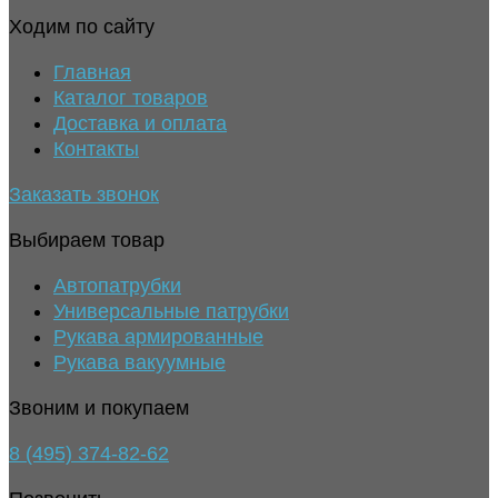
Ходим по сайту
Главная
Каталог товаров
Доставка и оплата
Контакты
Заказать звонок
Выбираем товар
Автопатрубки
Универсальные патрубки
Рукава армированные
Рукава вакуумные
Звоним и покупаем
8 (495) 374-82-62