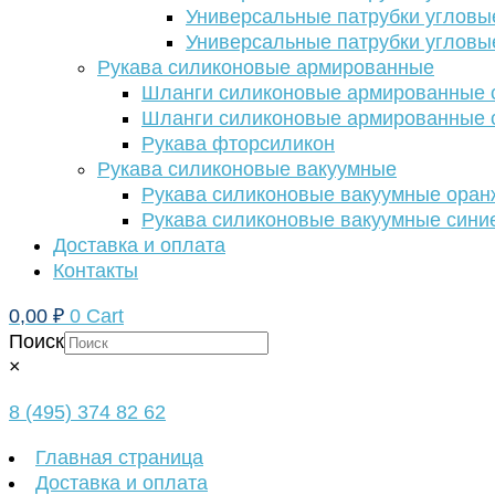
Универсальные патрубки угловы
Универсальные патрубки угловы
Рукава силиконовые армированные
Шланги силиконовые армированные с
Шланги силиконовые армированные с
Рукава фторсиликон
Рукава силиконовые вакуумные
Рукава силиконовые вакуумные ора
Рукава силиконовые вакуумные сини
Доставка и оплата
Контакты
0,00
₽
0
Cart
Поиск
×
8 (495) 374 82 62
Главная страница
Доставка и оплата