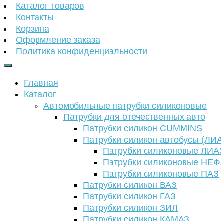
Каталог товаров
Контакты
Корзина
Оформление заказа
Политика конфиденциальности
Главная
Каталог
Автомобильные патрубки силиконовые
Патрубки для отечественных авто
Патрубки силикон CUMMINS
Патрубки силикон автобусы (ЛИ
Патрубки силиконовые ЛИА
Патрубки силиконовые НЕ
Патрубки силиконовые ПАЗ
Патрубки силикон ВАЗ
Патрубки силикон ГАЗ
Патрубки силикон ЗИЛ
Патрубки силикон КАМАЗ