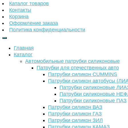
Каталог товаров
Контакты
Корзина
Оформление заказа
Политика конфиденциальности
Главная
Каталог
Автомобильные патрубки силиконовые
Патрубки для отечественных авто
Патрубки силикон CUMMINS
Патрубки силикон автобусы (ЛИ
Патрубки силиконовые ЛИА
Патрубки силиконовые НЕ
Патрубки силиконовые ПАЗ
Патрубки силикон ВАЗ
Патрубки силикон ГАЗ
Патрубки силикон ЗИЛ
Патрубки силикон КАМАЗ