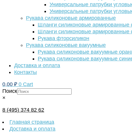
Универсальные патрубки угловы
Универсальные патрубки угловы
Рукава силиконовые армированные
Шланги силиконовые армированные с
Шланги силиконовые армированные с
Рукава фторсиликон
Рукава силиконовые вакуумные
Рукава силиконовые вакуумные ора
Рукава силиконовые вакуумные сини
Доставка и оплата
Контакты
0,00
₽
0
Cart
Поиск
×
8 (495) 374 82 62
Главная страница
Доставка и оплата