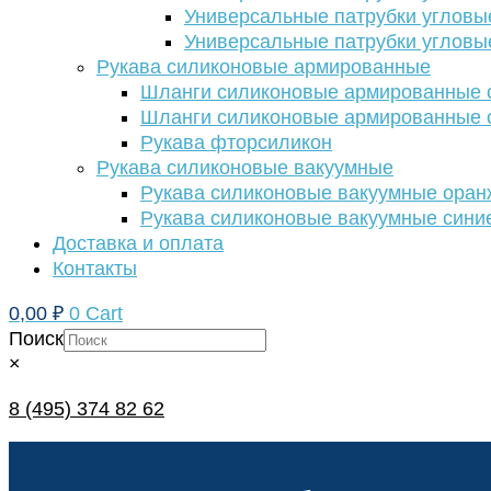
Универсальные патрубки угловы
Универсальные патрубки угловы
Рукава силиконовые армированные
Шланги силиконовые армированные с
Шланги силиконовые армированные с
Рукава фторсиликон
Рукава силиконовые вакуумные
Рукава силиконовые вакуумные ора
Рукава силиконовые вакуумные сини
Доставка и оплата
Контакты
0,00
₽
0
Cart
Поиск
×
8 (495) 374 82 62