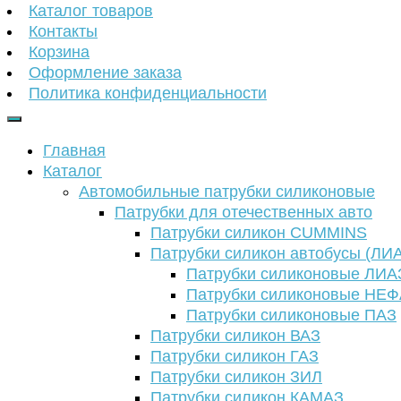
Каталог товаров
Контакты
Корзина
Оформление заказа
Политика конфиденциальности
Главная
Каталог
Автомобильные патрубки силиконовые
Патрубки для отечественных авто
Патрубки силикон CUMMINS
Патрубки силикон автобусы (ЛИ
Патрубки силиконовые ЛИА
Патрубки силиконовые НЕ
Патрубки силиконовые ПАЗ
Патрубки силикон ВАЗ
Патрубки силикон ГАЗ
Патрубки силикон ЗИЛ
Патрубки силикон КАМАЗ