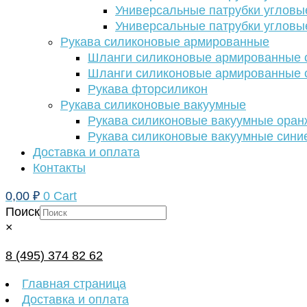
Универсальные патрубки угловы
Универсальные патрубки угловы
Рукава силиконовые армированные
Шланги силиконовые армированные с
Шланги силиконовые армированные с
Рукава фторсиликон
Рукава силиконовые вакуумные
Рукава силиконовые вакуумные ора
Рукава силиконовые вакуумные сини
Доставка и оплата
Контакты
0,00
₽
0
Cart
Поиск
×
8 (495) 374 82 62
Главная страница
Доставка и оплата