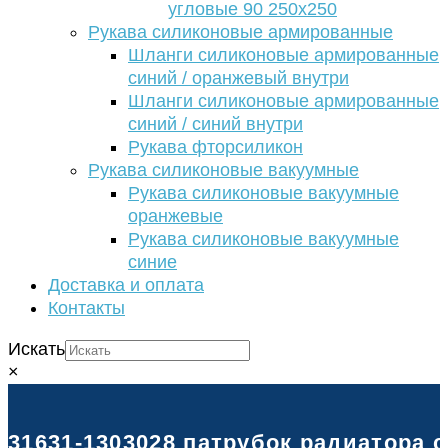
угловые 90 250х250
Рукава силиконовые армированные
Шланги силиконовые армированные
синий / оранжевый внутри
Шланги силиконовые армированные
синий / синий внутри
Рукава фторсиликон
Рукава силиконовые вакуумные
Рукава силиконовые вакуумные
оранжевые
Рукава силиконовые вакуумные
синие
Доставка и оплата
Контакты
Искать
×
31631-1303028 патрубок радиатора 