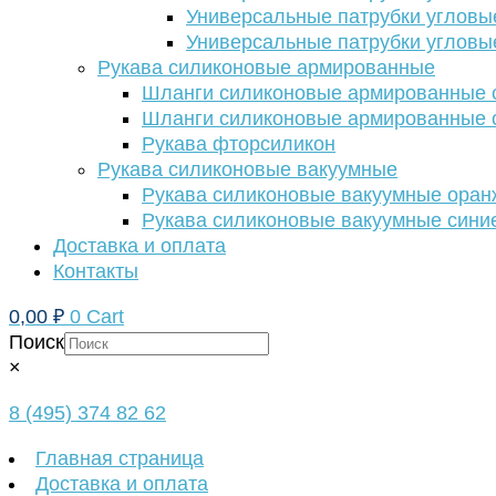
Универсальные патрубки угловы
Универсальные патрубки угловы
Рукава силиконовые армированные
Шланги силиконовые армированные с
Шланги силиконовые армированные с
Рукава фторсиликон
Рукава силиконовые вакуумные
Рукава силиконовые вакуумные ора
Рукава силиконовые вакуумные сини
Доставка и оплата
Контакты
0,00
₽
0
Cart
Поиск
×
8 (495) 374 82 62
Главная страница
Доставка и оплата