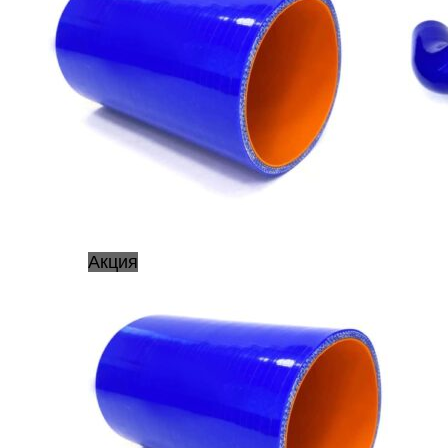
Акция