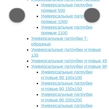
Универсальные патрубки
прямые 500
Универсальные патрубки
прямые 1000
Универсальные патрубки
прямые 1100
Универсальные патрубки Т-
образные
Универсальные патрубки угловые
135
Универсальные патрубки угловые 45
Универсальные патрубки угловые 90
Универсальные патрубки
угловые 90 100х100
Универсальные патрубки
угловые 90 150х150
Универсальные патрубки
угловые 90 200х200
Универсальные патрубки