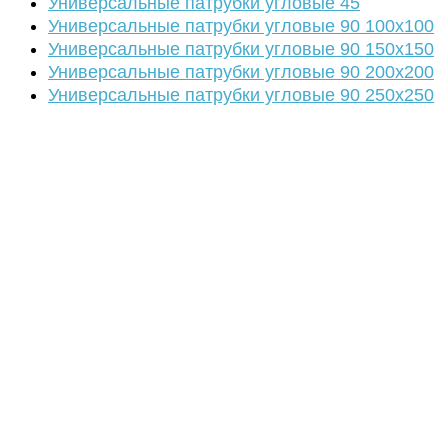
Универсальные патрубки угловые 45
Универсальные патрубки угловые 90 100х100
Универсальные патрубки угловые 90 150х150
Универсальные патрубки угловые 90 200х200
Универсальные патрубки угловые 90 250х250