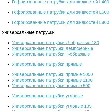
Гофрированные патрубки для жидкостей L400
Гофрированные патрубки для жидкостей L600
Гофрированные патрубки для жидкостей L800
Универсальные патрубки
Универсальные патрубки U-образные 180
Универсальные патрубки демпферные
Универсальные патрубки Т-образные
Универсальные патрубки прямые
Универсальные патрубки прямые 1000
Универсальные патрубки прямые 1100
Универсальные патрубки прямые 500
Универсальные патрубки угловые
Универсальные патрубки угловые 135