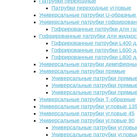
Патрубки переходные
Патрубки переходные угловые
Универсальные патрубки U-образные
Универсальные патрубки гофрирова
Гофрированные патрубки для га
Гофрированные патрубки для жидкос
Гофрированные патрубки L400 д
Гофрированные патрубки L600 д
Гофрированные патрубки L800 д
Универсальные патрубки демпферны
Универсальные патрубки прямые
Универсальные патрубки прямые
Универсальные патрубки прямые
Универсальные патрубки прямые
Универсальные патрубки Т-образные
Универсальные патрубки угловые 13
Универсальные патрубки угловые 45
Универсальные патрубки угловые 90
Универсальные патрубки угловы
Универсальные патрубки угловы