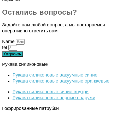
Остались вопросы?
Задайте нам любой вопрос, а мы постараемся
оперативно ответить вам.
Name
tel
Отправить
Рукава силиконовые
Рукава силиконовые вакуумные синие
Рукава силиконовые вакуумные оранжевые
Рукава силиконовые синие внутри
Рукава силиконовые черные снаружи
Гофрированные патрубки