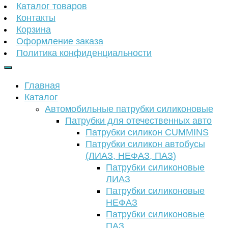
Каталог товаров
Контакты
Корзина
Оформление заказа
Политика конфиденциальности
Главная
Каталог
Автомобильные патрубки силиконовые
Патрубки для отечественных авто
Патрубки силикон CUMMINS
Патрубки силикон автобусы
(ЛИАЗ, НЕФАЗ, ПАЗ)
Патрубки силиконовые
ЛИАЗ
Патрубки силиконовые
НЕФАЗ
Патрубки силиконовые
ПАЗ