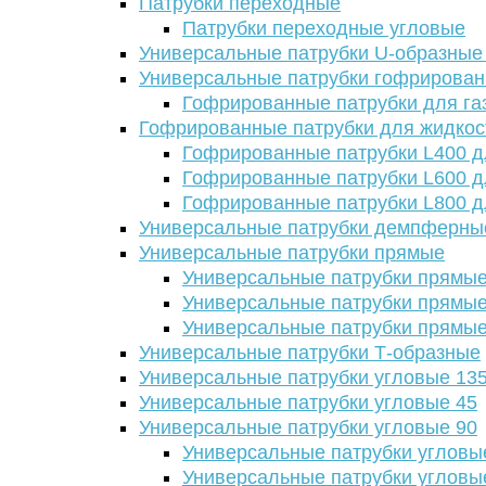
Патрубки переходные
Патрубки переходные угловые
Универсальные патрубки U-образные
Универсальные патрубки гофрирова
Гофрированные патрубки для га
Гофрированные патрубки для жидкос
Гофрированные патрубки L400 д
Гофрированные патрубки L600 д
Гофрированные патрубки L800 д
Универсальные патрубки демпферны
Универсальные патрубки прямые
Универсальные патрубки прямые
Универсальные патрубки прямые
Универсальные патрубки прямые
Универсальные патрубки Т-образные
Универсальные патрубки угловые 13
Универсальные патрубки угловые 45
Универсальные патрубки угловые 90
Универсальные патрубки угловы
Универсальные патрубки угловы