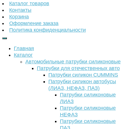
Каталог товаров
Контакты
Корзина
Оформление заказа
Политика конфиденциальности
Главная
Каталог
Автомобильные патрубки силиконовые
Патрубки для отечественных авто
Патрубки силикон CUMMINS
Патрубки силикон автобусы
(ЛИАЗ, НЕФАЗ, ПАЗ)
Патрубки силиконовые
ЛИАЗ
Патрубки силиконовые
НЕФАЗ
Патрубки силиконовые
ПАЗ