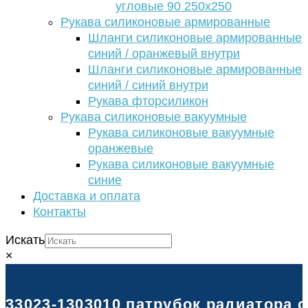
угловые 90 250х250
Рукава силиконовые армированные
Шланги силиконовые армированные
синий / оранжевый внутри
Шланги силиконовые армированные
синий / синий внутри
Рукава фторсиликон
Рукава силиконовые вакуумные
Рукава силиконовые вакуумные
оранжевые
Рукава силиконовые вакуумные
синие
Доставка и оплата
Контакты
Искать
×
33023-1303010 патрубок радиатора с