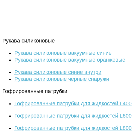
Рукава силиконовые
Рукава силиконовые вакуумные синие
Рукава силиконовые вакуумные оранжевые
Рукава силиконовые синие внутри
Рукава силиконовые черные снаружи
Гофрированные патрубки
Гофрированные патрубки для жидкостей L400
Гофрированные патрубки для жидкостей L600
Гофрированные патрубки для жидкостей L800