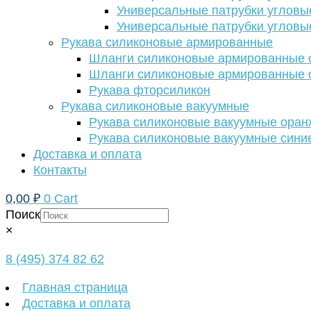
Универсальные патрубки угловы
Универсальные патрубки угловы
Рукава силиконовые армированные
Шланги силиконовые армированные с
Шланги силиконовые армированные с
Рукава фторсиликон
Рукава силиконовые вакуумные
Рукава силиконовые вакуумные ора
Рукава силиконовые вакуумные сини
Доставка и оплата
Контакты
0,00
₽
0
Cart
Поиск
×
8 (495) 374 82 62
Главная страница
Доставка и оплата