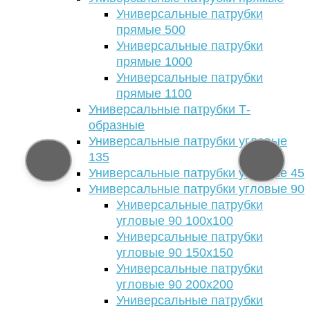
Универсальные патрубки
прямые 500
Универсальные патрубки
прямые 1000
Универсальные патрубки
прямые 1100
Универсальные патрубки Т-
образные
Универсальные патрубки угловые
135
Универсальные патрубки угловые 45
Универсальные патрубки угловые 90
Универсальные патрубки
угловые 90 100х100
Универсальные патрубки
угловые 90 150х150
Универсальные патрубки
угловые 90 200х200
Универсальные патрубки