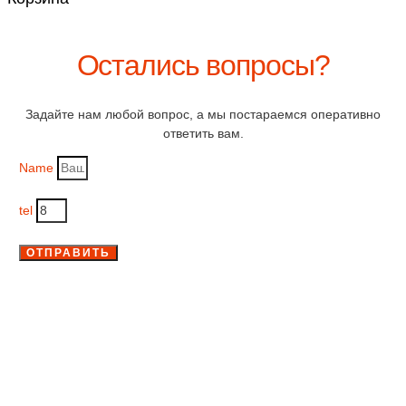
Остались вопросы?
Задайте нам любой вопрос, а мы постараемся оперативно
ответить вам.
Name
tel
ОТПРАВИТЬ