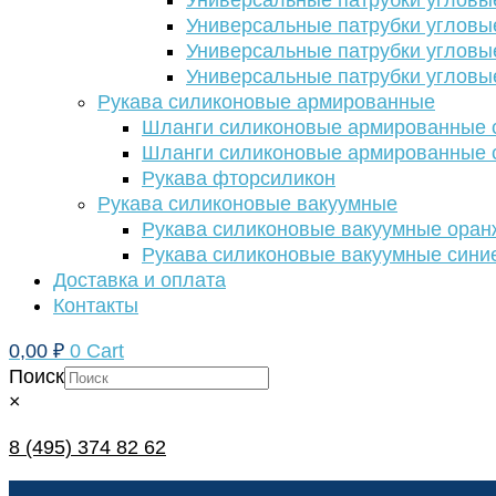
Универсальные патрубки угловы
Универсальные патрубки угловы
Универсальные патрубки угловы
Универсальные патрубки угловы
Рукава силиконовые армированные
Шланги силиконовые армированные с
Шланги силиконовые армированные с
Рукава фторсиликон
Рукава силиконовые вакуумные
Рукава силиконовые вакуумные ора
Рукава силиконовые вакуумные сини
Доставка и оплата
Контакты
0,00
₽
0
Cart
Поиск
×
8 (495) 374 82 62