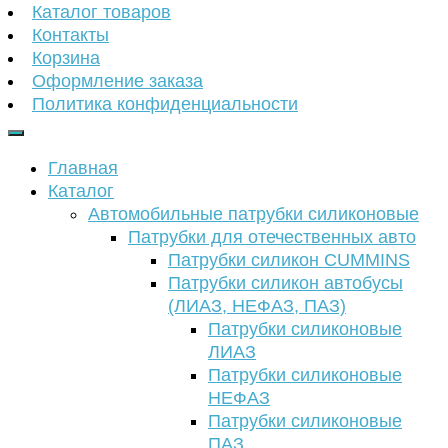
Каталог товаров
Контакты
Корзина
Оформление заказа
Политика конфиденциальности
Главная
Каталог
Автомобильные патрубки силиконовые
Патрубки для отечественных авто
Патрубки силикон CUMMINS
Патрубки силикон автобусы
(ЛИАЗ, НЕФАЗ, ПАЗ)
Патрубки силиконовые
ЛИАЗ
Патрубки силиконовые
НЕФАЗ
Патрубки силиконовые
ПАЗ