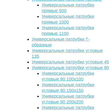
Универсальные патрубки
прямые 500
Универсальные патрубки
прямые 1000
Универсальные патрубки
прямые 1100
Универсальные патрубки Т-
образные
Универсальные патрубки угловые
135
Универсальные патрубки угловые 45
Универсальные патрубки угловые 90
Универсальные патрубки
угловые 90 100х100
Универсальные патрубки
угловые 90 150х150
Универсальные патрубки
угловые 90 200х200
Универсальные патрубки