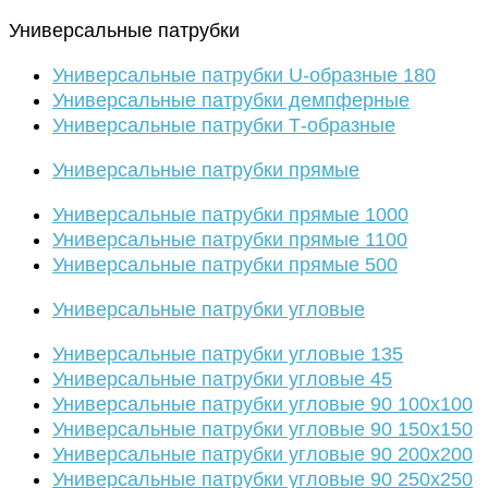
Универсальные патрубки
Универсальные патрубки U-образные 180
Универсальные патрубки демпферные
Универсальные патрубки Т-образные
Универсальные патрубки прямые
Универсальные патрубки прямые 1000
Универсальные патрубки прямые 1100
Универсальные патрубки прямые 500
Универсальные патрубки угловые
Универсальные патрубки угловые 135
Универсальные патрубки угловые 45
Универсальные патрубки угловые 90 100х100
Универсальные патрубки угловые 90 150х150
Универсальные патрубки угловые 90 200х200
Универсальные патрубки угловые 90 250х250