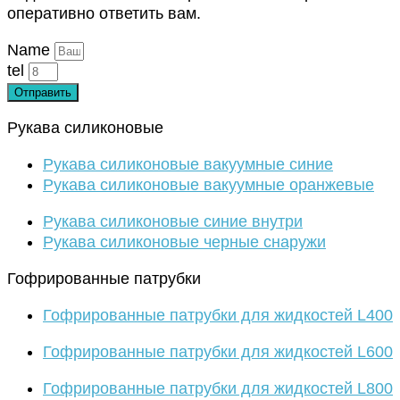
оперативно ответить вам.
Name
tel
Отправить
Рукава силиконовые
Рукава силиконовые вакуумные синие
Рукава силиконовые вакуумные оранжевые
Рукава силиконовые синие внутри
Рукава силиконовые черные снаружи
Гофрированные патрубки
Гофрированные патрубки для жидкостей L400
Гофрированные патрубки для жидкостей L600
Гофрированные патрубки для жидкостей L800