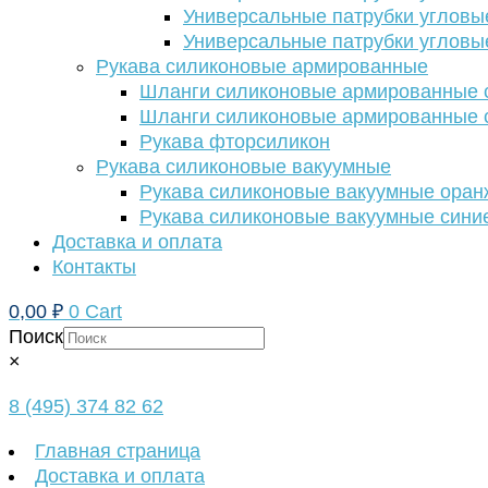
Универсальные патрубки угловы
Универсальные патрубки угловы
Рукава силиконовые армированные
Шланги силиконовые армированные с
Шланги силиконовые армированные с
Рукава фторсиликон
Рукава силиконовые вакуумные
Рукава силиконовые вакуумные ора
Рукава силиконовые вакуумные сини
Доставка и оплата
Контакты
0,00
₽
0
Cart
Поиск
×
8 (495) 374 82 62
Главная страница
Доставка и оплата