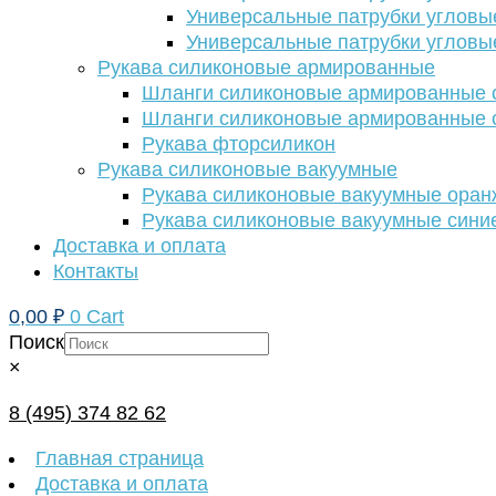
Универсальные патрубки угловы
Универсальные патрубки угловы
Рукава силиконовые армированные
Шланги силиконовые армированные с
Шланги силиконовые армированные с
Рукава фторсиликон
Рукава силиконовые вакуумные
Рукава силиконовые вакуумные ора
Рукава силиконовые вакуумные сини
Доставка и оплата
Контакты
0,00
₽
0
Cart
Поиск
×
8 (495) 374 82 62
Главная страница
Доставка и оплата