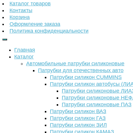
Каталог товаров
Контакты
Корзина
Оформление заказа
Политика конфиденциальности
Главная
Каталог
Автомобильные патрубки силиконовые
Патрубки для отечественных авто
Патрубки силикон CUMMINS
Патрубки силикон автобусы (ЛИ
Патрубки силиконовые ЛИА
Патрубки силиконовые НЕ
Патрубки силиконовые ПАЗ
Патрубки силикон ВАЗ
Патрубки силикон ГАЗ
Патрубки силикон ЗИЛ
Патрубки силикон КАМАЗ