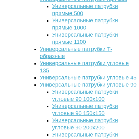
Универсальные патрубки
прямые 500
Универсальные патрубки
прямые 1000
Универсальные патрубки
прямые 1100
Универсальные патрубки Т-
образные
Универсальные патрубки угловые
135
Универсальные патрубки угловые 45
Универсальные патрубки угловые 90
Универсальные патрубки
угловые 90 100х100
Универсальные патрубки
угловые 90 150х150
Универсальные патрубки
угловые 90 200х200
Универсальные патрубки