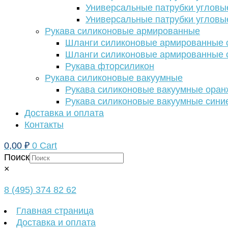
Универсальные патрубки угловы
Универсальные патрубки угловы
Рукава силиконовые армированные
Шланги силиконовые армированные с
Шланги силиконовые армированные с
Рукава фторсиликон
Рукава силиконовые вакуумные
Рукава силиконовые вакуумные ора
Рукава силиконовые вакуумные сини
Доставка и оплата
Контакты
0,00
₽
0
Cart
Поиск
×
8 (495) 374 82 62
Главная страница
Доставка и оплата