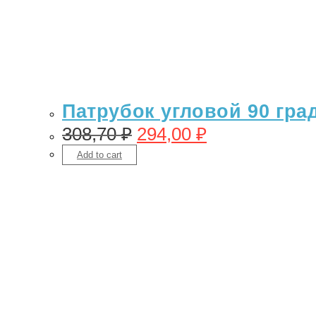
Патрубок угловой 90 гра
308,70
₽
294,00
₽
Add to cart