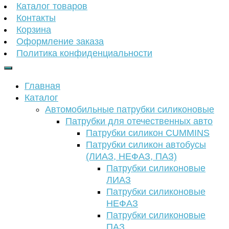
Каталог товаров
Контакты
Корзина
Оформление заказа
Политика конфиденциальности
Главная
Каталог
Автомобильные патрубки силиконовые
Патрубки для отечественных авто
Патрубки силикон CUMMINS
Патрубки силикон автобусы
(ЛИАЗ, НЕФАЗ, ПАЗ)
Патрубки силиконовые
ЛИАЗ
Патрубки силиконовые
НЕФАЗ
Патрубки силиконовые
ПАЗ