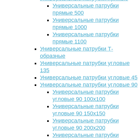
Универсальные патрубки
прямые 500
Универсальные патрубки
прямые 1000
Универсальные патрубки
прямые 1100
Универсальные патрубки Т-
образные
Универсальные патрубки угловые
135
Универсальные патрубки угловые 45
Универсальные патрубки угловые 90
Универсальные патрубки
угловые 90 100х100
Универсальные патрубки
угловые 90 150х150
Универсальные патрубки
угловые 90 200х200
Универсальные патрубки