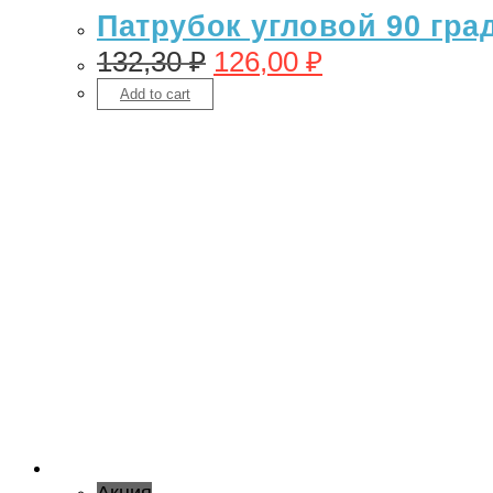
Патрубок угловой 90 гра
132,30
₽
126,00
₽
Add to cart