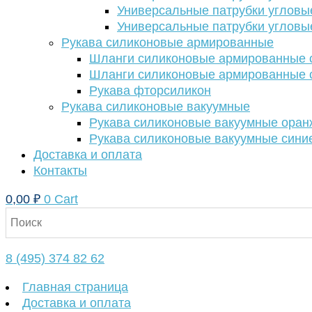
Универсальные патрубки угловы
Универсальные патрубки угловы
Рукава силиконовые армированные
Шланги силиконовые армированные с
Шланги силиконовые армированные с
Рукава фторсиликон
Рукава силиконовые вакуумные
Рукава силиконовые вакуумные ора
Рукава силиконовые вакуумные сини
Доставка и оплата
Контакты
0,00
₽
0
Cart
8 (495) 374 82 62
Главная страница
Доставка и оплата