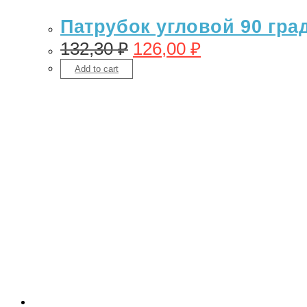
Патрубок угловой 90 гра
132,30
₽
126,00
₽
Add to cart