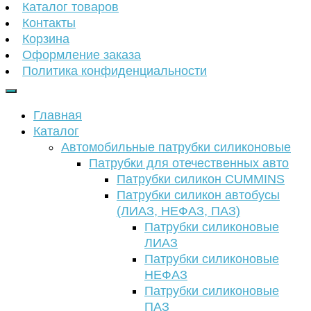
Каталог товаров
Контакты
Корзина
Оформление заказа
Политика конфиденциальности
Главная
Каталог
Автомобильные патрубки силиконовые
Патрубки для отечественных авто
Патрубки силикон CUMMINS
Патрубки силикон автобусы
(ЛИАЗ, НЕФАЗ, ПАЗ)
Патрубки силиконовые
ЛИАЗ
Патрубки силиконовые
НЕФАЗ
Патрубки силиконовые
ПАЗ