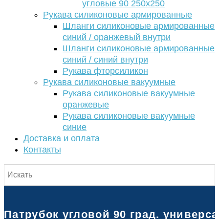
угловые 90 250х250
Рукава силиконовые армированные
Шланги силиконовые армированные
синий / оранжевый внутри
Шланги силиконовые армированные
синий / синий внутри
Рукава фторсиликон
Рукава силиконовые вакуумные
Рукава силиконовые вакуумные
оранжевые
Рукава силиконовые вакуумные
синие
Доставка и оплата
Контакты
Патрубок угловой 90 град. универс