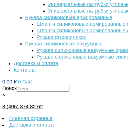
Универсальные патрубки угловы
Универсальные патрубки угловы
Рукава силиконовые армированные
Шланги силиконовые армированные с
Шланги силиконовые армированные с
Рукава фторсиликон
Рукава силиконовые вакуумные
Рукава силиконовые вакуумные ора
Рукава силиконовые вакуумные сини
Доставка и оплата
Контакты
0,00
₽
0
Cart
Поиск
×
8 (495) 374 82 62
Главная страница
Доставка и оплата