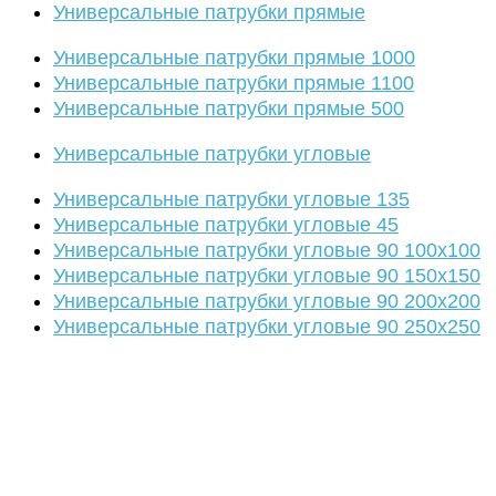
Универсальные патрубки прямые
Универсальные патрубки прямые 1000
Универсальные патрубки прямые 1100
Универсальные патрубки прямые 500
Универсальные патрубки угловые
Универсальные патрубки угловые 135
Универсальные патрубки угловые 45
Универсальные патрубки угловые 90 100х100
Универсальные патрубки угловые 90 150х150
Универсальные патрубки угловые 90 200х200
Универсальные патрубки угловые 90 250х250