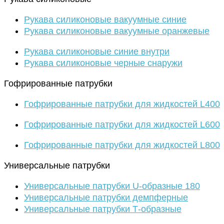
Рукава силиконовые вакуумные синие
Рукава силиконовые вакуумные оранжевые
Рукава силиконовые синие внутри
Рукава силиконовые черные снаружи
Гофрированные патрубки
Гофрированные патрубки для жидкостей L400
Гофрированные патрубки для жидкостей L600
Гофрированные патрубки для жидкостей L800
Универсальные патрубки
Универсальные патрубки U-образные 180
Универсальные патрубки демпферные
Универсальные патрубки Т-образные