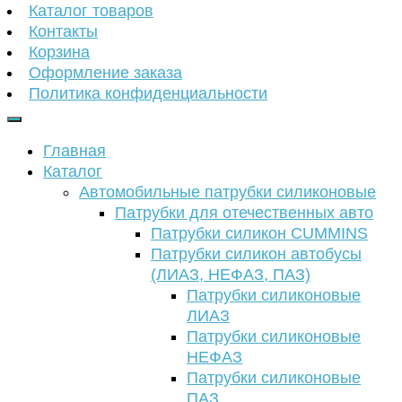
Каталог товаров
Контакты
Корзина
Оформление заказа
Политика конфиденциальности
Главная
Каталог
Автомобильные патрубки силиконовые
Патрубки для отечественных авто
Патрубки силикон CUMMINS
Патрубки силикон автобусы
(ЛИАЗ, НЕФАЗ, ПАЗ)
Патрубки силиконовые
ЛИАЗ
Патрубки силиконовые
НЕФАЗ
Патрубки силиконовые
ПАЗ