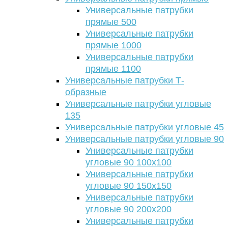
Универсальные патрубки
прямые 500
Универсальные патрубки
прямые 1000
Универсальные патрубки
прямые 1100
Универсальные патрубки Т-
образные
Универсальные патрубки угловые
135
Универсальные патрубки угловые 45
Универсальные патрубки угловые 90
Универсальные патрубки
угловые 90 100х100
Универсальные патрубки
угловые 90 150х150
Универсальные патрубки
угловые 90 200х200
Универсальные патрубки