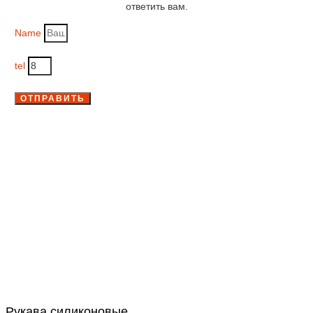
ответить вам.
Name
tel
ОТПРАВИТЬ
Рукава силиконовые