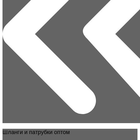
Шланги и патрубки оптом