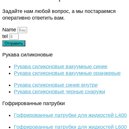
Задайте нам любой вопрос, а мы постараемся
оперативно ответить вам.
Name
tel
Отправить
Рукава силиконовые
Рукава силиконовые вакуумные синие
Рукава силиконовые вакуумные оранжевые
Рукава силиконовые синие внутри
Рукава силиконовые черные снаружи
Гофрированные патрубки
Гофрированные патрубки для жидкостей L400
Гофрированные патрубки для жидкостей L600