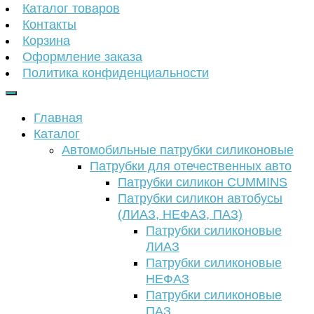
Каталог товаров
Контакты
Корзина
Оформление заказа
Политика конфиденциальности
Главная
Каталог
Автомобильные патрубки силиконовые
Патрубки для отечественных авто
Патрубки силикон CUMMINS
Патрубки силикон автобусы
(ЛИАЗ, НЕФАЗ, ПАЗ)
Патрубки силиконовые
ЛИАЗ
Патрубки силиконовые
НЕФАЗ
Патрубки силиконовые
ПАЗ