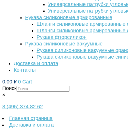
Универсальные патрубки угловы
Универсальные патрубки угловы
Рукава силиконовые армированные
Шланги силиконовые армированные с
Шланги силиконовые армированные с
Рукава фторсиликон
Рукава силиконовые вакуумные
Рукава силиконовые вакуумные ора
Рукава силиконовые вакуумные сини
Доставка и оплата
Контакты
0,00
₽
0
Cart
Поиск
×
8 (495) 374 82 62
Главная страница
Доставка и оплата