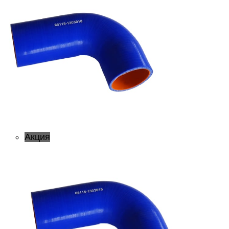
Акция