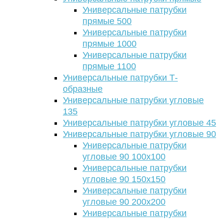
Универсальные патрубки
прямые 500
Универсальные патрубки
прямые 1000
Универсальные патрубки
прямые 1100
Универсальные патрубки Т-
образные
Универсальные патрубки угловые
135
Универсальные патрубки угловые 45
Универсальные патрубки угловые 90
Универсальные патрубки
угловые 90 100х100
Универсальные патрубки
угловые 90 150х150
Универсальные патрубки
угловые 90 200х200
Универсальные патрубки