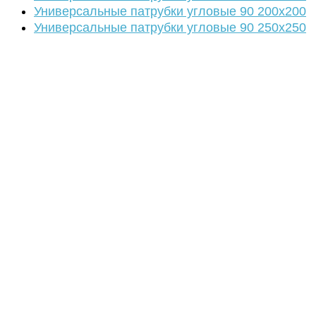
Универсальные патрубки угловые 90 200х200
Универсальные патрубки угловые 90 250х250