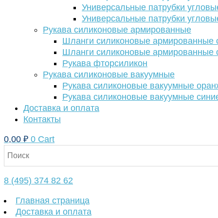
Универсальные патрубки угловы
Универсальные патрубки угловы
Рукава силиконовые армированные
Шланги силиконовые армированные с
Шланги силиконовые армированные с
Рукава фторсиликон
Рукава силиконовые вакуумные
Рукава силиконовые вакуумные ора
Рукава силиконовые вакуумные сини
Доставка и оплата
Контакты
0,00
₽
0
Cart
8 (495) 374 82 62
Главная страница
Доставка и оплата