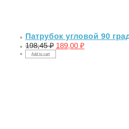
Патрубок угловой 90 гра
198,45
₽
189,00
₽
Add to cart