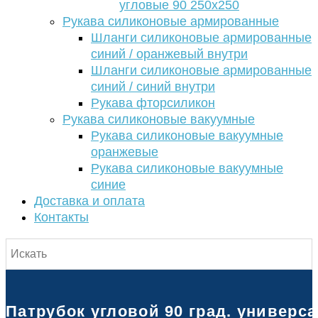
угловые 90 250х250
Рукава силиконовые армированные
Шланги силиконовые армированные
синий / оранжевый внутри
Шланги силиконовые армированные
синий / синий внутри
Рукава фторсиликон
Рукава силиконовые вакуумные
Рукава силиконовые вакуумные
оранжевые
Рукава силиконовые вакуумные
синие
Доставка и оплата
Контакты
Патрубок угловой 90 град. универс