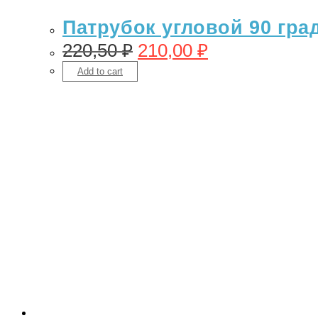
Патрубок угловой 90 гра
220,50
₽
210,00
₽
Add to cart