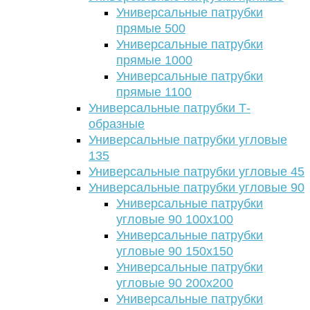
Универсальные патрубки
прямые 500
Универсальные патрубки
прямые 1000
Универсальные патрубки
прямые 1100
Универсальные патрубки Т-
образные
Универсальные патрубки угловые
135
Универсальные патрубки угловые 45
Универсальные патрубки угловые 90
Универсальные патрубки
угловые 90 100х100
Универсальные патрубки
угловые 90 150х150
Универсальные патрубки
угловые 90 200х200
Универсальные патрубки