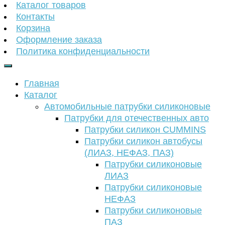
Каталог товаров
Контакты
Корзина
Оформление заказа
Политика конфиденциальности
Главная
Каталог
Автомобильные патрубки силиконовые
Патрубки для отечественных авто
Патрубки силикон CUMMINS
Патрубки силикон автобусы
(ЛИАЗ, НЕФАЗ, ПАЗ)
Патрубки силиконовые
ЛИАЗ
Патрубки силиконовые
НЕФАЗ
Патрубки силиконовые
ПАЗ