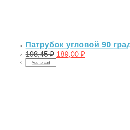
Патрубок угловой 90 гра
198,45
₽
189,00
₽
Add to cart