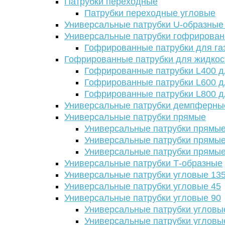
Патрубки переходные
Патрубки переходные угловые
Универсальные патрубки U-образные
Универсальные патрубки гофрирова
Гофрированные патрубки для га
Гофрированные патрубки для жидкос
Гофрированные патрубки L400 д
Гофрированные патрубки L600 д
Гофрированные патрубки L800 д
Универсальные патрубки демпферны
Универсальные патрубки прямые
Универсальные патрубки прямые
Универсальные патрубки прямые
Универсальные патрубки прямые
Универсальные патрубки Т-образные
Универсальные патрубки угловые 13
Универсальные патрубки угловые 45
Универсальные патрубки угловые 90
Универсальные патрубки угловы
Универсальные патрубки угловы