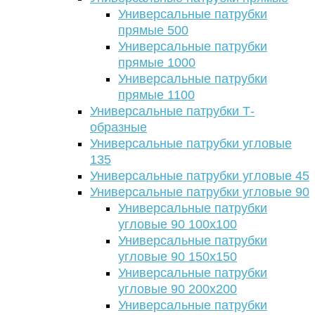
Универсальные патрубки
прямые 500
Универсальные патрубки
прямые 1000
Универсальные патрубки
прямые 1100
Универсальные патрубки Т-
образные
Универсальные патрубки угловые
135
Универсальные патрубки угловые 45
Универсальные патрубки угловые 90
Универсальные патрубки
угловые 90 100х100
Универсальные патрубки
угловые 90 150х150
Универсальные патрубки
угловые 90 200х200
Универсальные патрубки