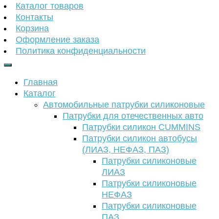
Каталог товаров
Контакты
Корзина
Оформление заказа
Политика конфиденциальности
Главная
Каталог
Автомобильные патрубки силиконовые
Патрубки для отечественных авто
Патрубки силикон CUMMINS
Патрубки силикон автобусы
(ЛИАЗ, НЕФАЗ, ПАЗ)
Патрубки силиконовые
ЛИАЗ
Патрубки силиконовые
НЕФАЗ
Патрубки силиконовые
ПАЗ