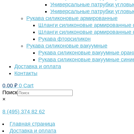
Универсальные патрубки угловы
Универсальные патрубки угловы
Рукава силиконовые армированные
Шланги силиконовые армированные с
Шланги силиконовые армированные с
Рукава фторсиликон
Рукава силиконовые вакуумные
Рукава силиконовые вакуумные ора
Рукава силиконовые вакуумные сини
Доставка и оплата
Контакты
0,00
₽
0
Cart
Поиск
×
8 (495) 374 82 62
Главная страница
Доставка и оплата