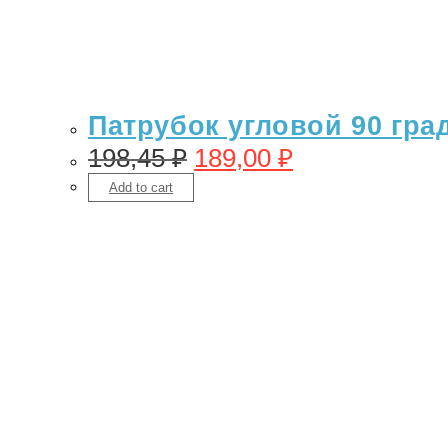
Патрубок угловой 90 гра
198,45
₽
189,00
₽
Add to cart