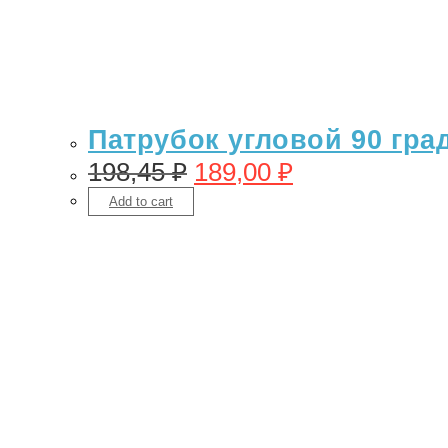
Патрубок угловой 90 гра
198,45
₽
189,00
₽
Add to cart