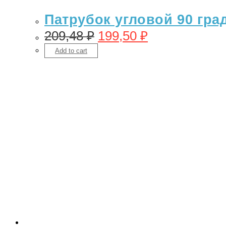
Патрубок угловой 90 гра
209,48
₽
199,50
₽
Add to cart