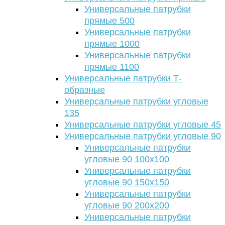
Универсальные патрубки
прямые 500
Универсальные патрубки
прямые 1000
Универсальные патрубки
прямые 1100
Универсальные патрубки Т-
образные
Универсальные патрубки угловые
135
Универсальные патрубки угловые 45
Универсальные патрубки угловые 90
Универсальные патрубки
угловые 90 100х100
Универсальные патрубки
угловые 90 150х150
Универсальные патрубки
угловые 90 200х200
Универсальные патрубки