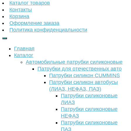
Каталог товаров
Контакты
Корзина
Оформление заказа
Политика конфиденциальности
Главная
Каталог
Автомобильные патрубки силиконовые
Патрубки для отечественных авто
Патрубки силикон CUMMINS
Патрубки силикон автобусы
(ЛИАЗ, НЕФАЗ, ПАЗ)
Патрубки силиконовые
ЛИАЗ
Патрубки силиконовые
НЕФАЗ
Патрубки силиконовые
ПАЗ