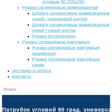
угловые 90 250х250
Рукава силиконовые армированные
Шланги силиконовые армированные
синий / оранжевый внутри
Шланги силиконовые армированные
синий / синий внутри
Рукава фторсиликон
Рукава силиконовые вакуумные
Рукава силиконовые вакуумные
оранжевые
Рукава силиконовые вакуумные
синие
Доставка и оплата
Контакты
Патрубок угловой 90 град. универс