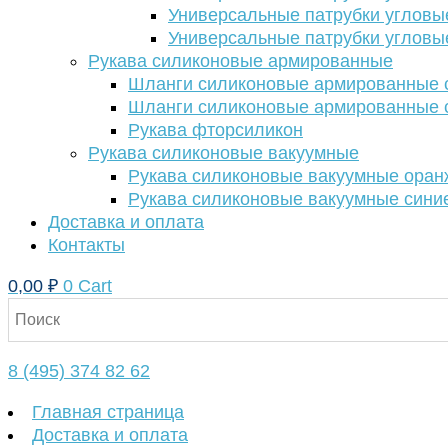
Универсальные патрубки угловы
Универсальные патрубки угловы
Рукава силиконовые армированные
Шланги силиконовые армированные с
Шланги силиконовые армированные с
Рукава фторсиликон
Рукава силиконовые вакуумные
Рукава силиконовые вакуумные ора
Рукава силиконовые вакуумные сини
Доставка и оплата
Контакты
0,00
₽
0
Cart
8 (495) 374 82 62
Главная страница
Доставка и оплата