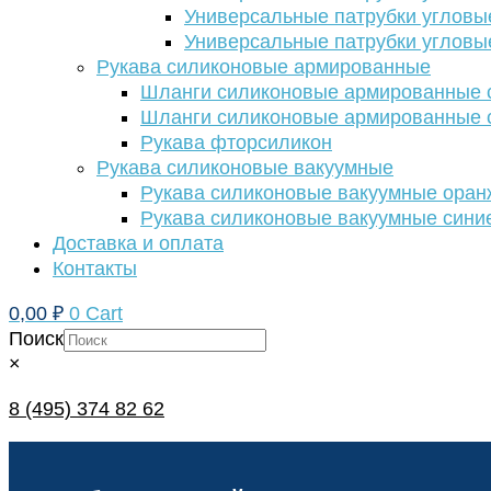
Универсальные патрубки угловы
Универсальные патрубки угловы
Рукава силиконовые армированные
Шланги силиконовые армированные с
Шланги силиконовые армированные с
Рукава фторсиликон
Рукава силиконовые вакуумные
Рукава силиконовые вакуумные ора
Рукава силиконовые вакуумные сини
Доставка и оплата
Контакты
0,00
₽
0
Cart
Поиск
×
8 (495) 374 82 62