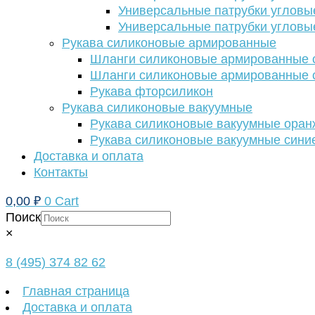
Универсальные патрубки угловы
Универсальные патрубки угловы
Рукава силиконовые армированные
Шланги силиконовые армированные с
Шланги силиконовые армированные с
Рукава фторсиликон
Рукава силиконовые вакуумные
Рукава силиконовые вакуумные ора
Рукава силиконовые вакуумные сини
Доставка и оплата
Контакты
0,00
₽
0
Cart
Поиск
×
8 (495) 374 82 62
Главная страница
Доставка и оплата