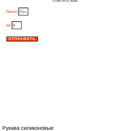
ответить вам.
Name
tel
ОТПРАВИТЬ
Рукава силиконовые