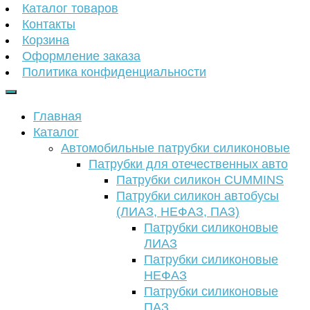
Каталог товаров
Контакты
Корзина
Оформление заказа
Политика конфиденциальности
Главная
Каталог
Автомобильные патрубки силиконовые
Патрубки для отечественных авто
Патрубки силикон CUMMINS
Патрубки силикон автобусы
(ЛИАЗ, НЕФАЗ, ПАЗ)
Патрубки силиконовые
ЛИАЗ
Патрубки силиконовые
НЕФАЗ
Патрубки силиконовые
ПАЗ