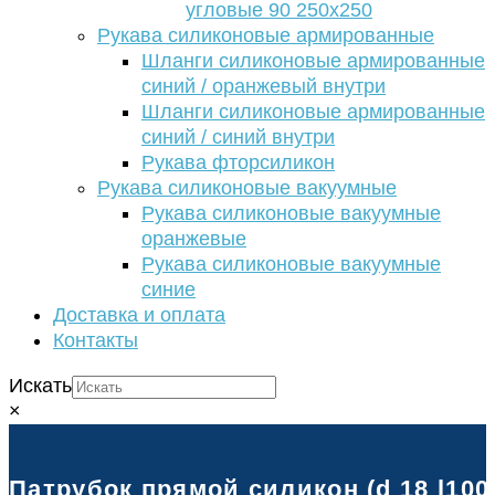
угловые 90 250х250
Рукава силиконовые армированные
Шланги силиконовые армированные
синий / оранжевый внутри
Шланги силиконовые армированные
синий / синий внутри
Рукава фторсиликон
Рукава силиконовые вакуумные
Рукава силиконовые вакуумные
оранжевые
Рукава силиконовые вакуумные
синие
Доставка и оплата
Контакты
Искать
×
Патрубок прямой силикон (d 18 l100