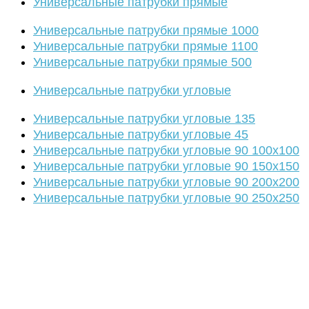
Универсальные патрубки прямые
Универсальные патрубки прямые 1000
Универсальные патрубки прямые 1100
Универсальные патрубки прямые 500
Универсальные патрубки угловые
Универсальные патрубки угловые 135
Универсальные патрубки угловые 45
Универсальные патрубки угловые 90 100х100
Универсальные патрубки угловые 90 150х150
Универсальные патрубки угловые 90 200х200
Универсальные патрубки угловые 90 250х250