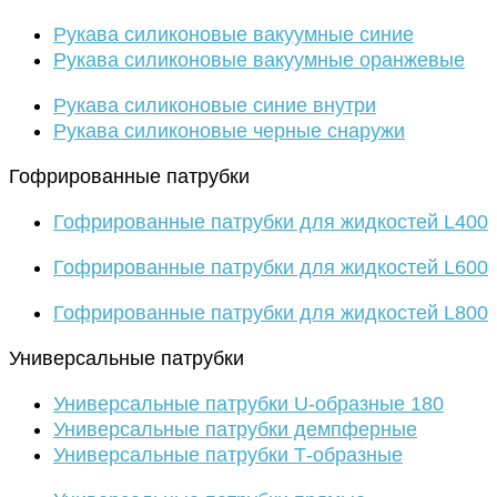
Рукава силиконовые вакуумные синие
Рукава силиконовые вакуумные оранжевые
Рукава силиконовые синие внутри
Рукава силиконовые черные снаружи
Гофрированные патрубки
Гофрированные патрубки для жидкостей L400
Гофрированные патрубки для жидкостей L600
Гофрированные патрубки для жидкостей L800
Универсальные патрубки
Универсальные патрубки U-образные 180
Универсальные патрубки демпферные
Универсальные патрубки Т-образные