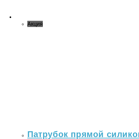
Акция
Патрубок прямой силикон 