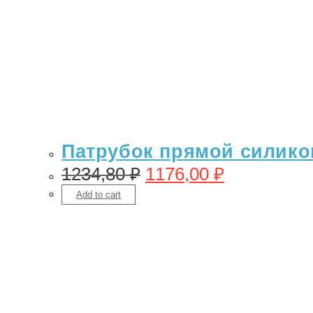
Патрубок прямой силикон 
1234,80
₽
1176,00
₽
Add to cart