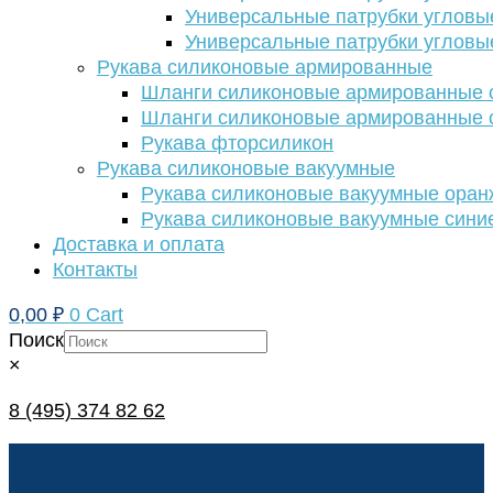
Универсальные патрубки угловы
Универсальные патрубки угловы
Рукава силиконовые армированные
Шланги силиконовые армированные с
Шланги силиконовые армированные с
Рукава фторсиликон
Рукава силиконовые вакуумные
Рукава силиконовые вакуумные ора
Рукава силиконовые вакуумные сини
Доставка и оплата
Контакты
0,00
₽
0
Cart
Поиск
×
8 (495) 374 82 62