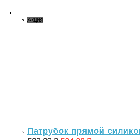
Акция
Патрубок прямой силикон 