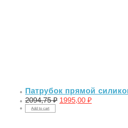
Патрубок прямой силикон 
2094,75
₽
1995,00
₽
Add to cart