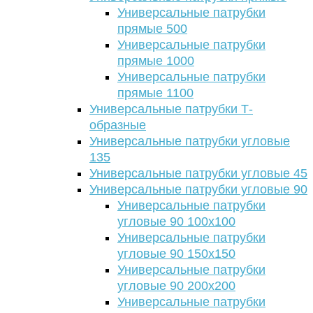
Универсальные патрубки
прямые 500
Универсальные патрубки
прямые 1000
Универсальные патрубки
прямые 1100
Универсальные патрубки Т-
образные
Универсальные патрубки угловые
135
Универсальные патрубки угловые 45
Универсальные патрубки угловые 90
Универсальные патрубки
угловые 90 100х100
Универсальные патрубки
угловые 90 150х150
Универсальные патрубки
угловые 90 200х200
Универсальные патрубки