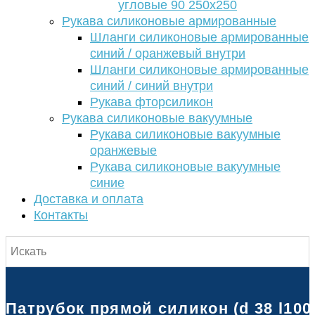
угловые 90 250х250
Рукава силиконовые армированные
Шланги силиконовые армированные
синий / оранжевый внутри
Шланги силиконовые армированные
синий / синий внутри
Рукава фторсиликон
Рукава силиконовые вакуумные
Рукава силиконовые вакуумные
оранжевые
Рукава силиконовые вакуумные
синие
Доставка и оплата
Контакты
Патрубок прямой силикон (d 38 l100