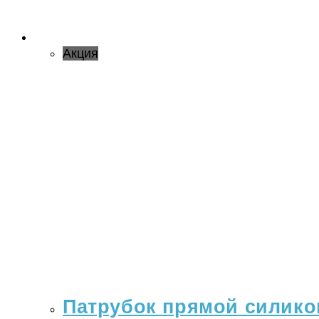
Акция
Патрубок прямой силикон 