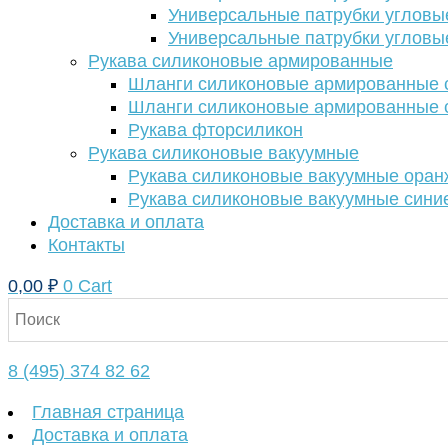
Универсальные патрубки угловы
Универсальные патрубки угловы
Рукава силиконовые армированные
Шланги силиконовые армированные с
Шланги силиконовые армированные с
Рукава фторсиликон
Рукава силиконовые вакуумные
Рукава силиконовые вакуумные ора
Рукава силиконовые вакуумные сини
Доставка и оплата
Контакты
0,00
₽
0
Cart
8 (495) 374 82 62
Главная страница
Доставка и оплата