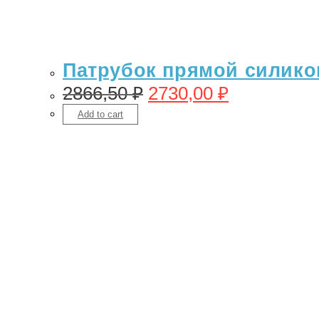
Патрубок прямой силикон
2866,50
₽
2730,00
₽
Add to cart