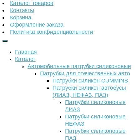
Каталог товаров
Контакты
Корзина
Оформление заказа
Политика конфиденциальности
Главная
Каталог
Автомобильные патрубки силиконовые
Патрубки для отечественных авто
Патрубки силикон CUMMINS
Патрубки силикон автобусы
(ЛИАЗ, НЕФАЗ, ПАЗ)
Патрубки силиконовые
ЛИАЗ
Патрубки силиконовые
НЕФАЗ
Патрубки силиконовые
ПАЗ