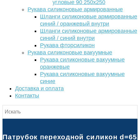
угловые 90 250х250
Рукава силиконовые армированные
Шланги силиконовые армированные
синий / оранжевый внутри
Шланги силиконовые армированные
синий / синий внутри
Рукава фторсиликон
Рукава силиконовые вакуумные
Рукава силиконовые вакуумные
оранжевые
Рукава силиконовые вакуумные
синие
Доставка и оплата
Контакты
Патрубок переходной силикон d=65/