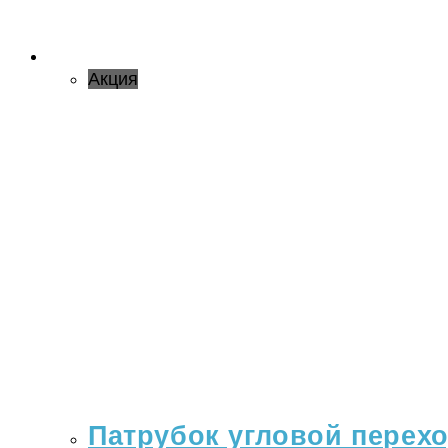
Акция
Патрубок угловой переход