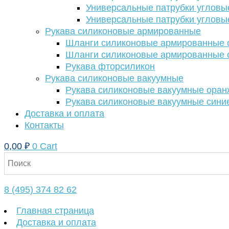
Универсальные патрубки угловы
Универсальные патрубки угловы
Рукава силиконовые армированные
Шланги силиконовые армированные с
Шланги силиконовые армированные с
Рукава фторсиликон
Рукава силиконовые вакуумные
Рукава силиконовые вакуумные ора
Рукава силиконовые вакуумные сини
Доставка и оплата
Контакты
0,00
₽
0
Cart
8 (495) 374 82 62
Главная страница
Доставка и оплата