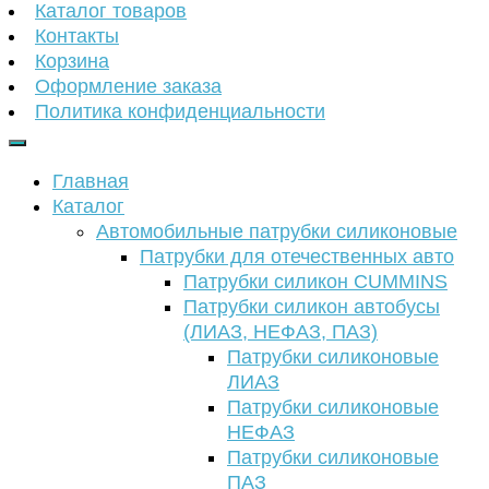
Каталог товаров
Контакты
Корзина
Оформление заказа
Политика конфиденциальности
Главная
Каталог
Автомобильные патрубки силиконовые
Патрубки для отечественных авто
Патрубки силикон CUMMINS
Патрубки силикон автобусы
(ЛИАЗ, НЕФАЗ, ПАЗ)
Патрубки силиконовые
ЛИАЗ
Патрубки силиконовые
НЕФАЗ
Патрубки силиконовые
ПАЗ