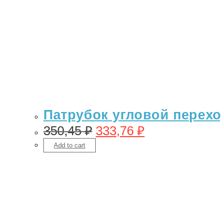
Патрубок угловой переход
350,45
₽
333,76
₽
Add to cart