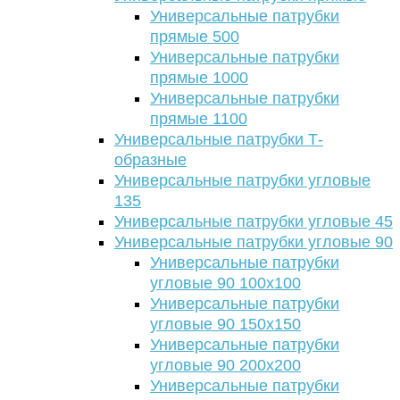
Универсальные патрубки
прямые 500
Универсальные патрубки
прямые 1000
Универсальные патрубки
прямые 1100
Универсальные патрубки Т-
образные
Универсальные патрубки угловые
135
Универсальные патрубки угловые 45
Универсальные патрубки угловые 90
Универсальные патрубки
угловые 90 100х100
Универсальные патрубки
угловые 90 150х150
Универсальные патрубки
угловые 90 200х200
Универсальные патрубки