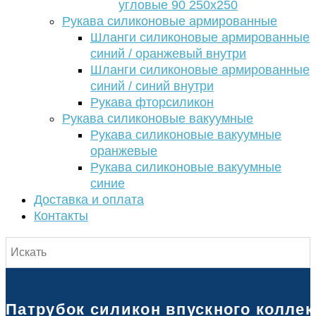
угловые 90 250х250
Рукава силиконовые армированные
Шланги силиконовые армированные
синий / оранжевый внутри
Шланги силиконовые армированные
синий / синий внутри
Рукава фторсиликон
Рукава силиконовые вакуумные
Рукава силиконовые вакуумные
оранжевые
Рукава силиконовые вакуумные
синие
Доставка и оплата
Контакты
Патрубок силикон впускного коллектора