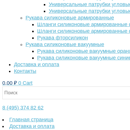
Универсальные патрубки угловы
Универсальные патрубки угловы
Рукава силиконовые армированные
Шланги силиконовые армированные с
Шланги силиконовые армированные с
Рукава фторсиликон
Рукава силиконовые вакуумные
Рукава силиконовые вакуумные ора
Рукава силиконовые вакуумные сини
Доставка и оплата
Контакты
0,00
₽
0
Cart
8 (495) 374 82 62
Главная страница
Доставка и оплата