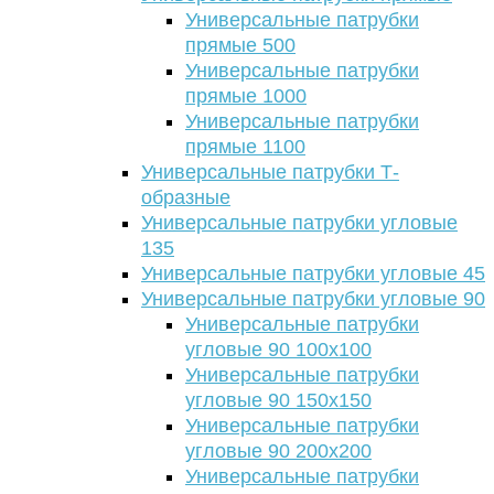
Универсальные патрубки
прямые 500
Универсальные патрубки
прямые 1000
Универсальные патрубки
прямые 1100
Универсальные патрубки Т-
образные
Универсальные патрубки угловые
135
Универсальные патрубки угловые 45
Универсальные патрубки угловые 90
Универсальные патрубки
угловые 90 100х100
Универсальные патрубки
угловые 90 150х150
Универсальные патрубки
угловые 90 200х200
Универсальные патрубки