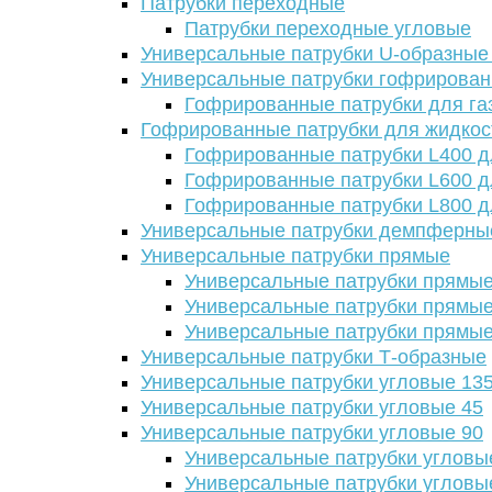
Патрубки переходные
Патрубки переходные угловые
Универсальные патрубки U-образные
Универсальные патрубки гофрирова
Гофрированные патрубки для га
Гофрированные патрубки для жидкос
Гофрированные патрубки L400 д
Гофрированные патрубки L600 д
Гофрированные патрубки L800 д
Универсальные патрубки демпферны
Универсальные патрубки прямые
Универсальные патрубки прямые
Универсальные патрубки прямые
Универсальные патрубки прямые
Универсальные патрубки Т-образные
Универсальные патрубки угловые 13
Универсальные патрубки угловые 45
Универсальные патрубки угловые 90
Универсальные патрубки угловы
Универсальные патрубки угловы