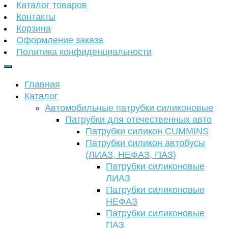
Каталог товаров
Контакты
Корзина
Оформление заказа
Политика конфиденциальности
Главная
Каталог
Автомобильные патрубки силиконовые
Патрубки для отечественных авто
Патрубки силикон CUMMINS
Патрубки силикон автобусы
(ЛИАЗ, НЕФАЗ, ПАЗ)
Патрубки силиконовые
ЛИАЗ
Патрубки силиконовые
НЕФАЗ
Патрубки силиконовые
ПАЗ