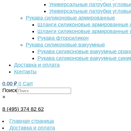
Универсальные патрубки угловы
Универсальные патрубки угловы
Рукава силиконовые армированные
Шланги силиконовые армированные с
Шланги силиконовые армированные с
Рукава фторсиликон
Рукава силиконовые вакуумные
Рукава силиконовые вакуумные ора
Рукава силиконовые вакуумные сини
Доставка и оплата
Контакты
0,00
₽
0
Cart
Поиск
×
8 (495) 374 82 62
Главная страница
Доставка и оплата