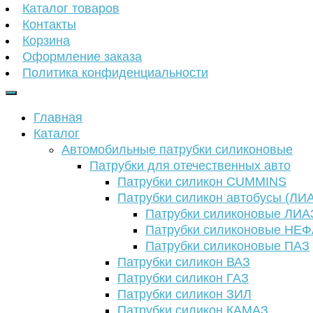
Каталог товаров
Контакты
Корзина
Оформление заказа
Политика конфиденциальности
Главная
Каталог
Автомобильные патрубки силиконовые
Патрубки для отечественных авто
Патрубки силикон CUMMINS
Патрубки силикон автобусы (ЛИ
Патрубки силиконовые ЛИА
Патрубки силиконовые НЕ
Патрубки силиконовые ПАЗ
Патрубки силикон ВАЗ
Патрубки силикон ГАЗ
Патрубки силикон ЗИЛ
Патрубки силикон КАМАЗ