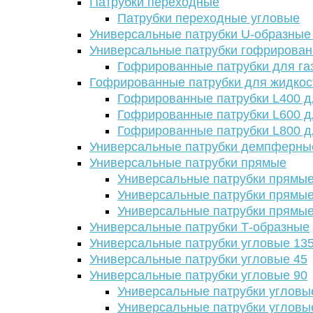
Патрубки переходные
Патрубки переходные угловые
Универсальные патрубки U-образные
Универсальные патрубки гофрирова
Гофрированные патрубки для га
Гофрированные патрубки для жидкос
Гофрированные патрубки L400 д
Гофрированные патрубки L600 д
Гофрированные патрубки L800 д
Универсальные патрубки демпферны
Универсальные патрубки прямые
Универсальные патрубки прямые
Универсальные патрубки прямые
Универсальные патрубки прямые
Универсальные патрубки Т-образные
Универсальные патрубки угловые 13
Универсальные патрубки угловые 45
Универсальные патрубки угловые 90
Универсальные патрубки угловы
Универсальные патрубки угловы