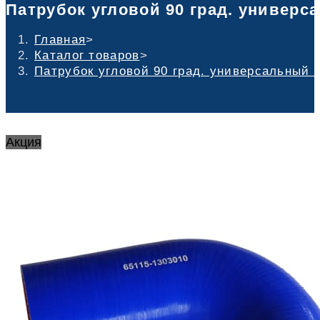
Патрубок угловой 90 град. универс
Главная
>
Каталог товаров
>
Патрубок угловой 90 град. универсальный 
Акция