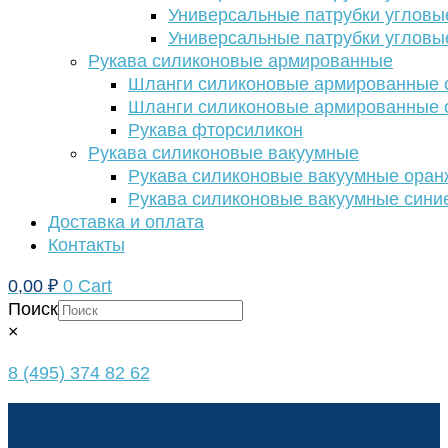
Универсальные патрубки угловы
Универсальные патрубки угловы
Рукава силиконовые армированные
Шланги силиконовые армированные с
Шланги силиконовые армированные с
Рукава фторсиликон
Рукава силиконовые вакуумные
Рукава силиконовые вакуумные ора
Рукава силиконовые вакуумные сини
Доставка и оплата
Контакты
0,00
₽
0
Cart
Поиск
×
8 (495) 374 82 62