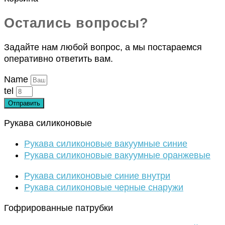
Остались вопросы?
Задайте нам любой вопрос, а мы постараемся
оперативно ответить вам.
Name
tel
Отправить
Рукава силиконовые
Рукава силиконовые вакуумные синие
Рукава силиконовые вакуумные оранжевые
Рукава силиконовые синие внутри
Рукава силиконовые черные снаружи
Гофрированные патрубки