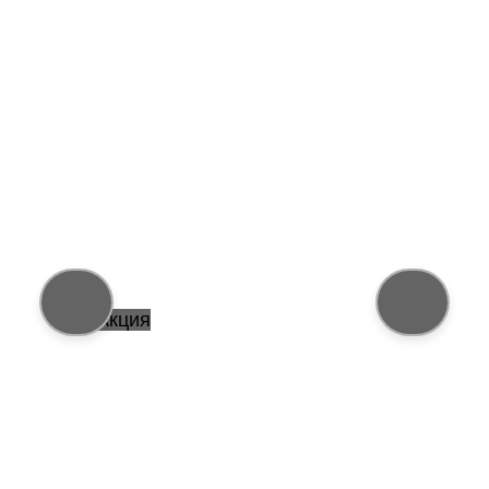
Акция