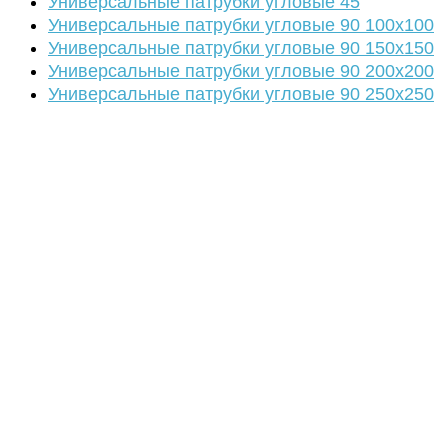
Универсальные патрубки угловые 45
Универсальные патрубки угловые 90 100х100
Универсальные патрубки угловые 90 150х150
Универсальные патрубки угловые 90 200х200
Универсальные патрубки угловые 90 250х250