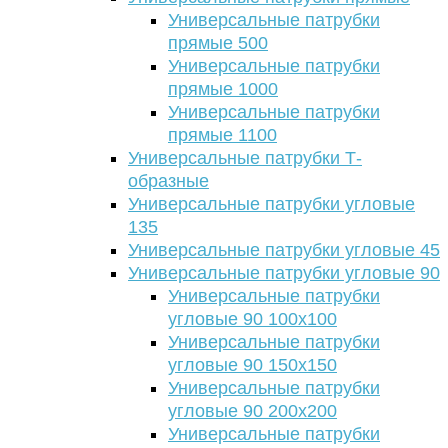
Универсальные патрубки
прямые 500
Универсальные патрубки
прямые 1000
Универсальные патрубки
прямые 1100
Универсальные патрубки Т-
образные
Универсальные патрубки угловые
135
Универсальные патрубки угловые 45
Универсальные патрубки угловые 90
Универсальные патрубки
угловые 90 100х100
Универсальные патрубки
угловые 90 150х150
Универсальные патрубки
угловые 90 200х200
Универсальные патрубки