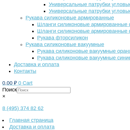
Универсальные патрубки угловы
Универсальные патрубки угловы
Рукава силиконовые армированные
Шланги силиконовые армированные с
Шланги силиконовые армированные с
Рукава фторсиликон
Рукава силиконовые вакуумные
Рукава силиконовые вакуумные ора
Рукава силиконовые вакуумные сини
Доставка и оплата
Контакты
0,00
₽
0
Cart
Поиск
×
8 (495) 374 82 62
Главная страница
Доставка и оплата