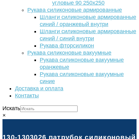
угловые 90 250х250
Рукава силиконовые армированные
Шланги силиконовые армированные
синий / оранжевый внутри
Шланги силиконовые армированные
синий / синий внутри
Рукава фторсиликон
Рукава силиконовые вакуумные
Рукава силиконовые вакуумные
оранжевые
Рукава силиконовые вакуумные
синие
Доставка и оплата
Контакты
Искать
×
130-1303026 патрубок силиконовый 