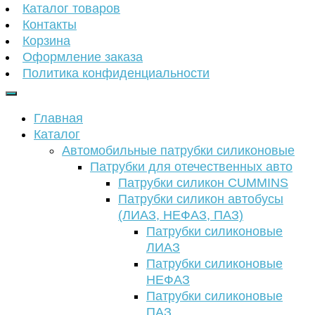
Каталог товаров
Контакты
Корзина
Оформление заказа
Политика конфиденциальности
Главная
Каталог
Автомобильные патрубки силиконовые
Патрубки для отечественных авто
Патрубки силикон CUMMINS
Патрубки силикон автобусы
(ЛИАЗ, НЕФАЗ, ПАЗ)
Патрубки силиконовые
ЛИАЗ
Патрубки силиконовые
НЕФАЗ
Патрубки силиконовые
ПАЗ