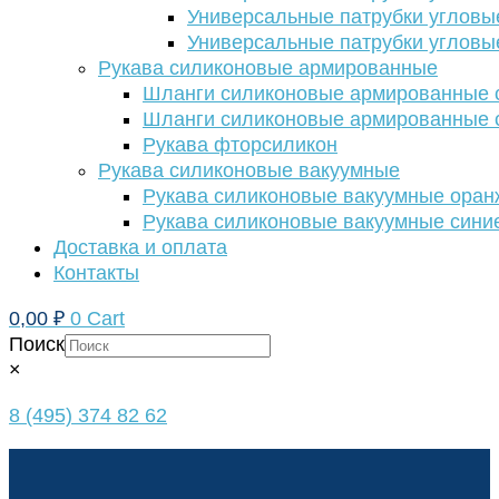
Универсальные патрубки угловы
Универсальные патрубки угловы
Рукава силиконовые армированные
Шланги силиконовые армированные с
Шланги силиконовые армированные с
Рукава фторсиликон
Рукава силиконовые вакуумные
Рукава силиконовые вакуумные ора
Рукава силиконовые вакуумные сини
Доставка и оплата
Контакты
0,00
₽
0
Cart
Поиск
×
8 (495) 374 82 62