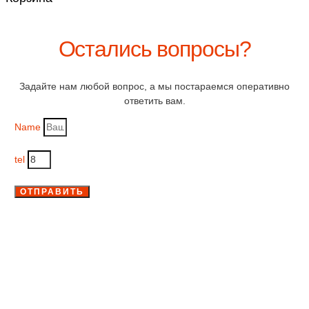
Остались вопросы?
Задайте нам любой вопрос, а мы постараемся оперативно
ответить вам.
Name
tel
ОТПРАВИТЬ