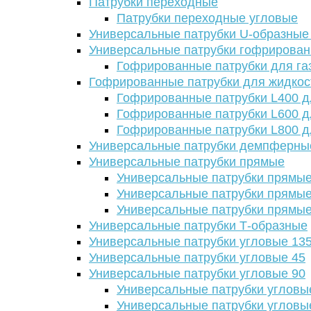
Патрубки переходные
Патрубки переходные угловые
Универсальные патрубки U-образные
Универсальные патрубки гофрирова
Гофрированные патрубки для га
Гофрированные патрубки для жидкос
Гофрированные патрубки L400 д
Гофрированные патрубки L600 д
Гофрированные патрубки L800 д
Универсальные патрубки демпферны
Универсальные патрубки прямые
Универсальные патрубки прямые
Универсальные патрубки прямые
Универсальные патрубки прямые
Универсальные патрубки Т-образные
Универсальные патрубки угловые 13
Универсальные патрубки угловые 45
Универсальные патрубки угловые 90
Универсальные патрубки угловы
Универсальные патрубки угловы