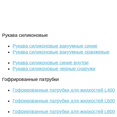
Рукава силиконовые
Рукава силиконовые вакуумные синие
Рукава силиконовые вакуумные оранжевые
Рукава силиконовые синие внутри
Рукава силиконовые черные снаружи
Гофрированные патрубки
Гофрированные патрубки для жидкостей L400
Гофрированные патрубки для жидкостей L600
Гофрированные патрубки для жидкостей L800