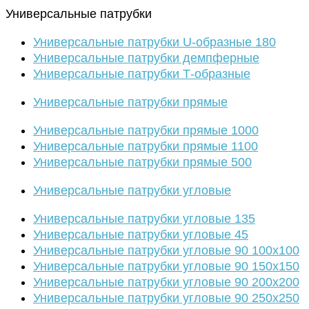
Универсальные патрубки
Универсальные патрубки U-образные 180
Универсальные патрубки демпферные
Универсальные патрубки Т-образные
Универсальные патрубки прямые
Универсальные патрубки прямые 1000
Универсальные патрубки прямые 1100
Универсальные патрубки прямые 500
Универсальные патрубки угловые
Универсальные патрубки угловые 135
Универсальные патрубки угловые 45
Универсальные патрубки угловые 90 100х100
Универсальные патрубки угловые 90 150х150
Универсальные патрубки угловые 90 200х200
Универсальные патрубки угловые 90 250х250