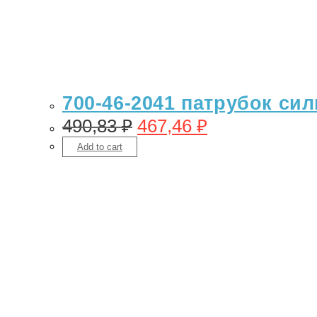
700-46-2041 патрубок сил
490,83
₽
467,46
₽
Add to cart