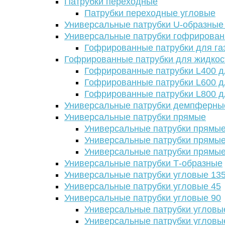
Патрубки переходные
Патрубки переходные угловые
Универсальные патрубки U-образные
Универсальные патрубки гофрирова
Гофрированные патрубки для га
Гофрированные патрубки для жидкос
Гофрированные патрубки L400 д
Гофрированные патрубки L600 д
Гофрированные патрубки L800 д
Универсальные патрубки демпферны
Универсальные патрубки прямые
Универсальные патрубки прямые
Универсальные патрубки прямые
Универсальные патрубки прямые
Универсальные патрубки Т-образные
Универсальные патрубки угловые 13
Универсальные патрубки угловые 45
Универсальные патрубки угловые 90
Универсальные патрубки угловы
Универсальные патрубки угловы