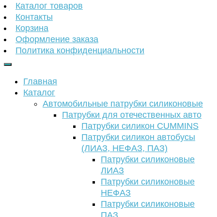
Каталог товаров
Контакты
Корзина
Оформление заказа
Политика конфиденциальности
Главная
Каталог
Автомобильные патрубки силиконовые
Патрубки для отечественных авто
Патрубки силикон CUMMINS
Патрубки силикон автобусы
(ЛИАЗ, НЕФАЗ, ПАЗ)
Патрубки силиконовые
ЛИАЗ
Патрубки силиконовые
НЕФАЗ
Патрубки силиконовые
ПАЗ