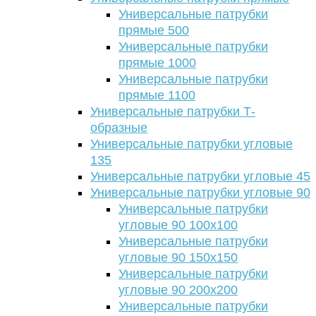
Универсальные патрубки
прямые 500
Универсальные патрубки
прямые 1000
Универсальные патрубки
прямые 1100
Универсальные патрубки Т-
образные
Универсальные патрубки угловые
135
Универсальные патрубки угловые 45
Универсальные патрубки угловые 90
Универсальные патрубки
угловые 90 100х100
Универсальные патрубки
угловые 90 150х150
Универсальные патрубки
угловые 90 200х200
Универсальные патрубки