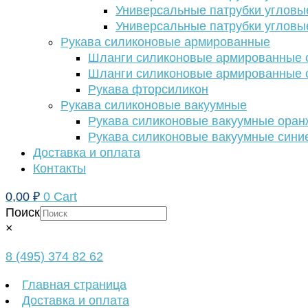
Универсальные патрубки угловы
Универсальные патрубки угловы
Рукава силиконовые армированные
Шланги силиконовые армированные с
Шланги силиконовые армированные с
Рукава фторсиликон
Рукава силиконовые вакуумные
Рукава силиконовые вакуумные ора
Рукава силиконовые вакуумные сини
Доставка и оплата
Контакты
0,00
₽
0
Cart
Поиск
×
8 (495) 374 82 62
Главная страница
Доставка и оплата