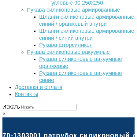
угловые 90 250х250
Рукава силиконовые армированные
Шланги силиконовые армированные
синий / оранжевый внутри
Шланги силиконовые армированные
синий / синий внутри
Рукава фторсиликон
Рукава силиконовые вакуумные
Рукава силиконовые вакуумные
оранжевые
Рукава силиконовые вакуумные
синие
Доставка и оплата
Контакты
Искать
×
70-1303001 патрубок силиконовый дл