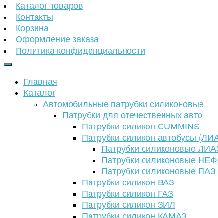
Каталог товаров
Контакты
Корзина
Оформление заказа
Политика конфиденциальности
Главная
Каталог
Автомобильные патрубки силиконовые
Патрубки для отечественных авто
Патрубки силикон CUMMINS
Патрубки силикон автобусы (ЛИ
Патрубки силиконовые ЛИА
Патрубки силиконовые НЕ
Патрубки силиконовые ПАЗ
Патрубки силикон ВАЗ
Патрубки силикон ГАЗ
Патрубки силикон ЗИЛ
Патрубки силикон КАМАЗ