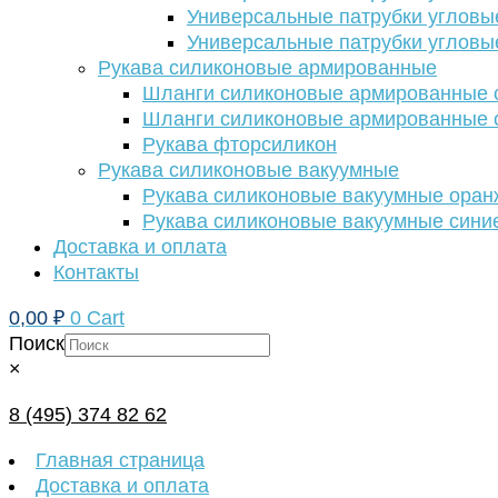
Универсальные патрубки угловы
Универсальные патрубки угловы
Рукава силиконовые армированные
Шланги силиконовые армированные с
Шланги силиконовые армированные с
Рукава фторсиликон
Рукава силиконовые вакуумные
Рукава силиконовые вакуумные ора
Рукава силиконовые вакуумные сини
Доставка и оплата
Контакты
0,00
₽
0
Cart
Поиск
×
8 (495) 374 82 62
Главная страница
Доставка и оплата