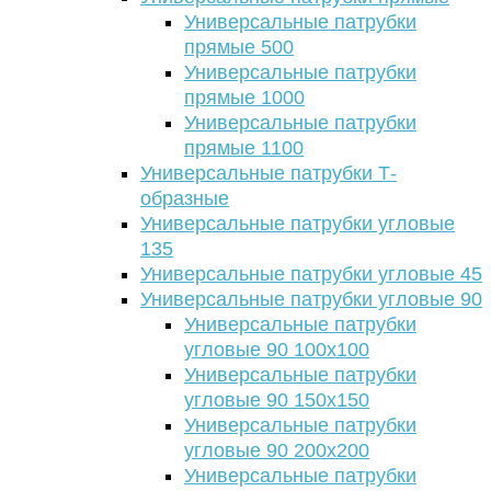
Универсальные патрубки
прямые 500
Универсальные патрубки
прямые 1000
Универсальные патрубки
прямые 1100
Универсальные патрубки Т-
образные
Универсальные патрубки угловые
135
Универсальные патрубки угловые 45
Универсальные патрубки угловые 90
Универсальные патрубки
угловые 90 100х100
Универсальные патрубки
угловые 90 150х150
Универсальные патрубки
угловые 90 200х200
Универсальные патрубки