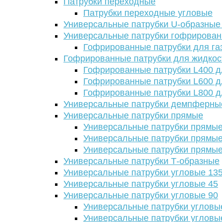
Патрубки переходные
Патрубки переходные угловые
Универсальные патрубки U-образные
Универсальные патрубки гофрирова
Гофрированные патрубки для га
Гофрированные патрубки для жидкос
Гофрированные патрубки L400 д
Гофрированные патрубки L600 д
Гофрированные патрубки L800 д
Универсальные патрубки демпферны
Универсальные патрубки прямые
Универсальные патрубки прямые
Универсальные патрубки прямые
Универсальные патрубки прямые
Универсальные патрубки Т-образные
Универсальные патрубки угловые 13
Универсальные патрубки угловые 45
Универсальные патрубки угловые 90
Универсальные патрубки угловы
Универсальные патрубки угловы