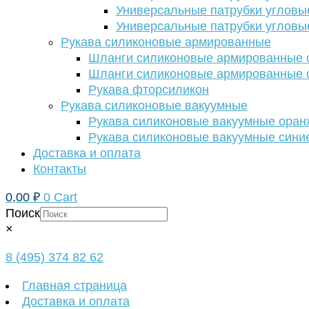
Универсальные патрубки угловы
Универсальные патрубки угловы
Рукава силиконовые армированные
Шланги силиконовые армированные с
Шланги силиконовые армированные с
Рукава фторсиликон
Рукава силиконовые вакуумные
Рукава силиконовые вакуумные ора
Рукава силиконовые вакуумные сини
Доставка и оплата
Контакты
0,00
₽
0
Cart
Поиск
×
8 (495) 374 82 62
Главная страница
Доставка и оплата