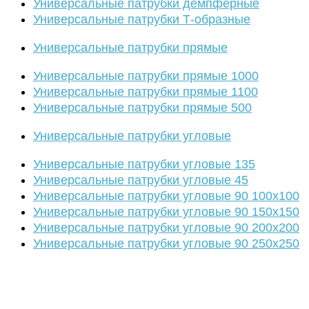
Универсальные патрубки демпферные
Универсальные патрубки Т-образные
Универсальные патрубки прямые
Универсальные патрубки прямые 1000
Универсальные патрубки прямые 1100
Универсальные патрубки прямые 500
Универсальные патрубки угловые
Универсальные патрубки угловые 135
Универсальные патрубки угловые 45
Универсальные патрубки угловые 90 100х100
Универсальные патрубки угловые 90 150х150
Универсальные патрубки угловые 90 200х200
Универсальные патрубки угловые 90 250х250