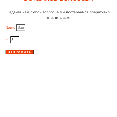
Задайте нам любой вопрос, а мы постараемся оперативно
ответить вам.
Name
tel
ОТПРАВИТЬ