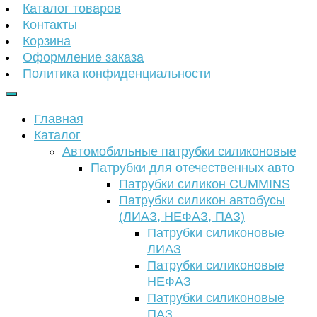
Каталог товаров
Контакты
Корзина
Оформление заказа
Политика конфиденциальности
Главная
Каталог
Автомобильные патрубки силиконовые
Патрубки для отечественных авто
Патрубки силикон CUMMINS
Патрубки силикон автобусы
(ЛИАЗ, НЕФАЗ, ПАЗ)
Патрубки силиконовые
ЛИАЗ
Патрубки силиконовые
НЕФАЗ
Патрубки силиконовые
ПАЗ