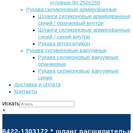
угловые 90 250х250
Рукава силиконовые армированные
Шланги силиконовые армированные
синий / оранжевый внутри
Шланги силиконовые армированные
синий / синий внутри
Рукава фторсиликон
Рукава силиконовые вакуумные
Рукава силиконовые вакуумные
оранжевые
Рукава силиконовые вакуумные
синие
Доставка и оплата
Контакты
Искать
×
6422-1303172 * шланг расширительно