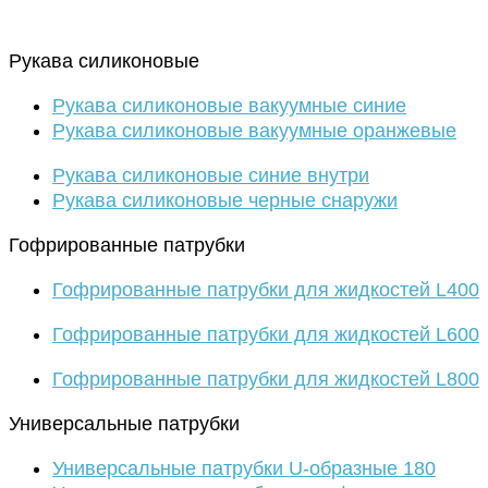
Рукава силиконовые
Рукава силиконовые вакуумные синие
Рукава силиконовые вакуумные оранжевые
Рукава силиконовые синие внутри
Рукава силиконовые черные снаружи
Гофрированные патрубки
Гофрированные патрубки для жидкостей L400
Гофрированные патрубки для жидкостей L600
Гофрированные патрубки для жидкостей L800
Универсальные патрубки
Универсальные патрубки U-образные 180