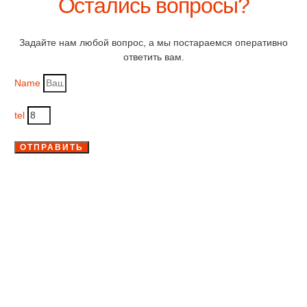
Остались вопросы?
Задайте нам любой вопрос, а мы постараемся оперативно
ответить вам.
Name
tel
ОТПРАВИТЬ