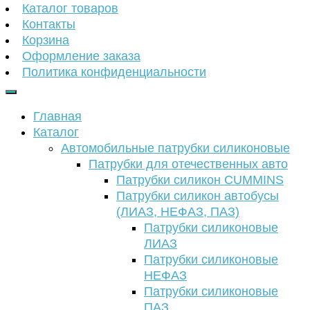
Каталог товаров
Контакты
Корзина
Оформление заказа
Политика конфиденциальности
Главная
Каталог
Автомобильные патрубки силиконовые
Патрубки для отечественных авто
Патрубки силикон CUMMINS
Патрубки силикон автобусы
(ЛИАЗ, НЕФАЗ, ПАЗ)
Патрубки силиконовые
ЛИАЗ
Патрубки силиконовые
НЕФАЗ
Патрубки силиконовые
ПАЗ