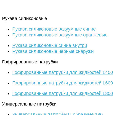
Рукава силиконовые
Рукава силиконовые вакуумные синие
Рукава силиконовые вакуумные оранжевые
Рукава силиконовые синие внутри
Рукава силиконовые черные снаружи
Гофрированные патрубки
Гофрированные патрубки для жидкостей L400
Гофрированные патрубки для жидкостей L600
Гофрированные патрубки для жидкостей L800
Универсальные патрубки
Универсальные патрубки U-образные 180