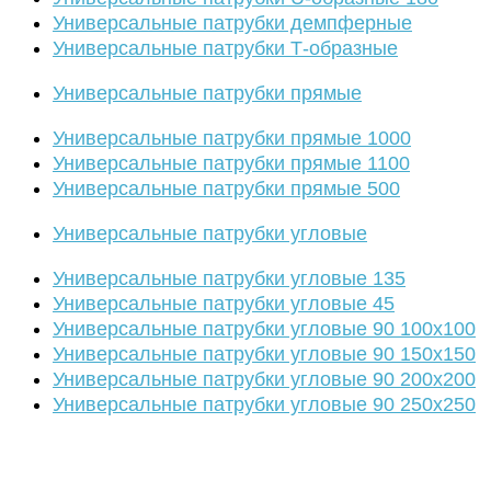
Универсальные патрубки демпферные
Универсальные патрубки Т-образные
Универсальные патрубки прямые
Универсальные патрубки прямые 1000
Универсальные патрубки прямые 1100
Универсальные патрубки прямые 500
Универсальные патрубки угловые
Универсальные патрубки угловые 135
Универсальные патрубки угловые 45
Универсальные патрубки угловые 90 100х100
Универсальные патрубки угловые 90 150х150
Универсальные патрубки угловые 90 200х200
Универсальные патрубки угловые 90 250х250