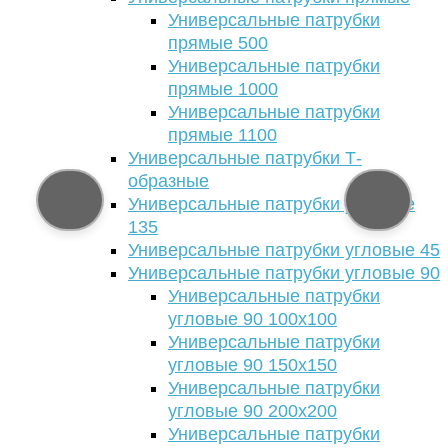
Универсальные патрубки
прямые 500
Универсальные патрубки
прямые 1000
Универсальные патрубки
прямые 1100
Универсальные патрубки Т-
образные
Универсальные патрубки угловые
135
Универсальные патрубки угловые 45
Универсальные патрубки угловые 90
Универсальные патрубки
угловые 90 100х100
Универсальные патрубки
угловые 90 150х150
Универсальные патрубки
угловые 90 200х200
Универсальные патрубки