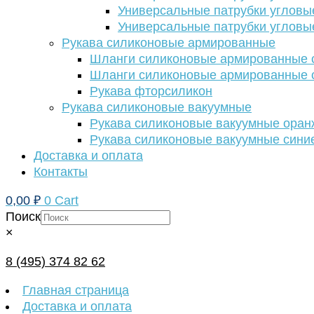
Универсальные патрубки угловы
Универсальные патрубки угловы
Рукава силиконовые армированные
Шланги силиконовые армированные с
Шланги силиконовые армированные с
Рукава фторсиликон
Рукава силиконовые вакуумные
Рукава силиконовые вакуумные ора
Рукава силиконовые вакуумные сини
Доставка и оплата
Контакты
0,00
₽
0
Cart
Поиск
×
8 (495) 374 82 62
Главная страница
Доставка и оплата