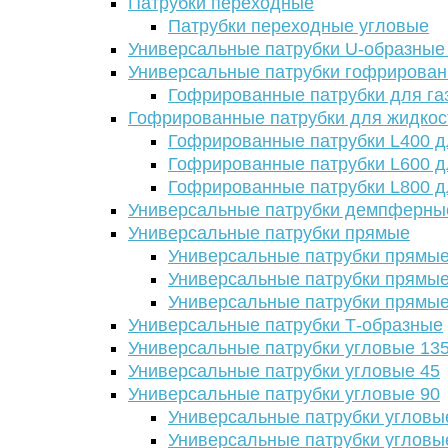
Патрубки переходные
Патрубки переходные угловые
Универсальные патрубки U-образные
Универсальные патрубки гофрирова
Гофрированные патрубки для га
Гофрированные патрубки для жидкос
Гофрированные патрубки L400 д
Гофрированные патрубки L600 д
Гофрированные патрубки L800 д
Универсальные патрубки демпферны
Универсальные патрубки прямые
Универсальные патрубки прямые
Универсальные патрубки прямые
Универсальные патрубки прямые
Универсальные патрубки Т-образные
Универсальные патрубки угловые 13
Универсальные патрубки угловые 45
Универсальные патрубки угловые 90
Универсальные патрубки угловы
Универсальные патрубки угловы