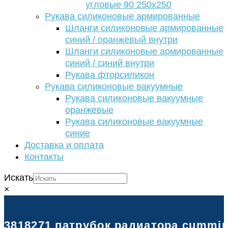
угловые 90 250х250
Рукава силиконовые армированные
Шланги силиконовые армированные
синий / оранжевый внутри
Шланги силиконовые армированные
синий / синий внутри
Рукава фторсиликон
Рукава силиконовые вакуумные
Рукава силиконовые вакуумные
оранжевые
Рукава силиконовые вакуумные
синие
Доставка и оплата
Контакты
Искать
×
3818271 патрубок радиатора cummins