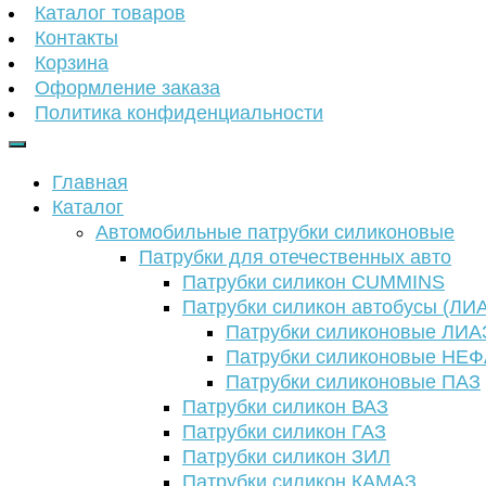
Каталог товаров
Контакты
Корзина
Оформление заказа
Политика конфиденциальности
Главная
Каталог
Автомобильные патрубки силиконовые
Патрубки для отечественных авто
Патрубки силикон CUMMINS
Патрубки силикон автобусы (ЛИ
Патрубки силиконовые ЛИА
Патрубки силиконовые НЕ
Патрубки силиконовые ПАЗ
Патрубки силикон ВАЗ
Патрубки силикон ГАЗ
Патрубки силикон ЗИЛ
Патрубки силикон КАМАЗ