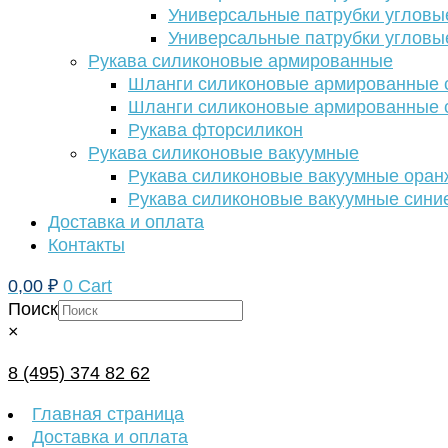
Универсальные патрубки угловы
Универсальные патрубки угловы
Рукава силиконовые армированные
Шланги силиконовые армированные с
Шланги силиконовые армированные с
Рукава фторсиликон
Рукава силиконовые вакуумные
Рукава силиконовые вакуумные ора
Рукава силиконовые вакуумные сини
Доставка и оплата
Контакты
0,00
₽
0
Cart
Поиск
×
8 (495) 374 82 62
Главная страница
Доставка и оплата