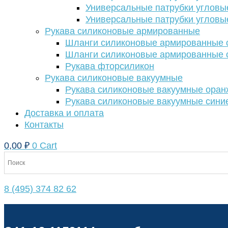
Универсальные патрубки угловы
Универсальные патрубки угловы
Рукава силиконовые армированные
Шланги силиконовые армированные с
Шланги силиконовые армированные с
Рукава фторсиликон
Рукава силиконовые вакуумные
Рукава силиконовые вакуумные ора
Рукава силиконовые вакуумные сини
Доставка и оплата
Контакты
0,00
₽
0
Cart
8 (495) 374 82 62