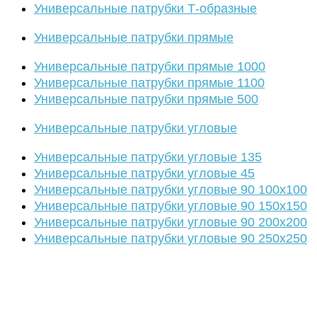
Универсальные патрубки Т-образные
Универсальные патрубки прямые
Универсальные патрубки прямые 1000
Универсальные патрубки прямые 1100
Универсальные патрубки прямые 500
Универсальные патрубки угловые
Универсальные патрубки угловые 135
Универсальные патрубки угловые 45
Универсальные патрубки угловые 90 100х100
Универсальные патрубки угловые 90 150х150
Универсальные патрубки угловые 90 200х200
Универсальные патрубки угловые 90 250х250