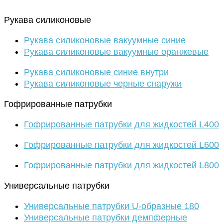
Рукава силиконовые
Рукава силиконовые вакуумные синие
Рукава силиконовые вакуумные оранжевые
Рукава силиконовые синие внутри
Рукава силиконовые черные снаружи
Гофрированные патрубки
Гофрированные патрубки для жидкостей L400
Гофрированные патрубки для жидкостей L600
Гофрированные патрубки для жидкостей L800
Универсальные патрубки
Универсальные патрубки U-образные 180
Универсальные патрубки демпферные