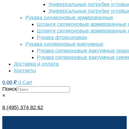
Универсальные патрубки угловы
Универсальные патрубки угловы
Рукава силиконовые армированные
Шланги силиконовые армированные с
Шланги силиконовые армированные с
Рукава фторсиликон
Рукава силиконовые вакуумные
Рукава силиконовые вакуумные ора
Рукава силиконовые вакуумные сини
Доставка и оплата
Контакты
0,00
₽
0
Cart
Поиск
×
8 (495) 374 82 62