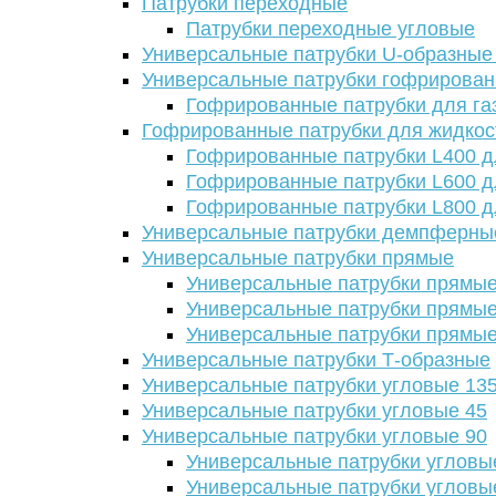
Патрубки переходные
Патрубки переходные угловые
Универсальные патрубки U-образные
Универсальные патрубки гофрирова
Гофрированные патрубки для га
Гофрированные патрубки для жидкос
Гофрированные патрубки L400 д
Гофрированные патрубки L600 д
Гофрированные патрубки L800 д
Универсальные патрубки демпферны
Универсальные патрубки прямые
Универсальные патрубки прямые
Универсальные патрубки прямые
Универсальные патрубки прямые
Универсальные патрубки Т-образные
Универсальные патрубки угловые 13
Универсальные патрубки угловые 45
Универсальные патрубки угловые 90
Универсальные патрубки угловы
Универсальные патрубки угловы