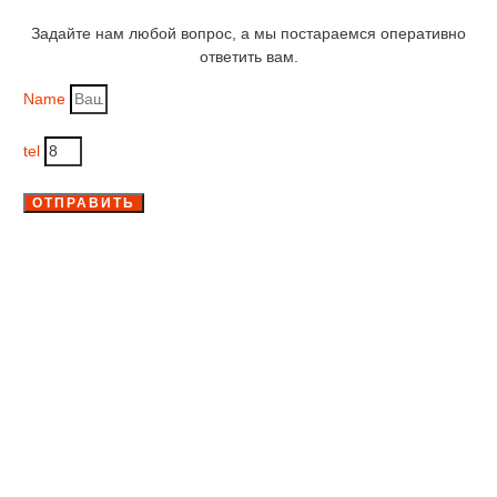
Задайте нам любой вопрос, а мы постараемся оперативно
ответить вам.
Name
tel
ОТПРАВИТЬ