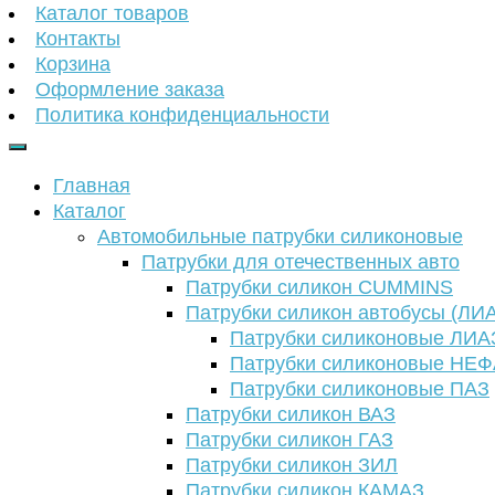
Каталог товаров
Контакты
Корзина
Оформление заказа
Политика конфиденциальности
Главная
Каталог
Автомобильные патрубки силиконовые
Патрубки для отечественных авто
Патрубки силикон CUMMINS
Патрубки силикон автобусы (ЛИ
Патрубки силиконовые ЛИА
Патрубки силиконовые НЕ
Патрубки силиконовые ПАЗ
Патрубки силикон ВАЗ
Патрубки силикон ГАЗ
Патрубки силикон ЗИЛ
Патрубки силикон КАМАЗ