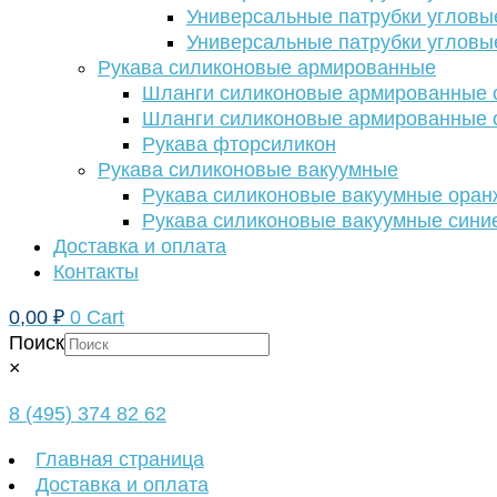
Универсальные патрубки угловы
Универсальные патрубки угловы
Рукава силиконовые армированные
Шланги силиконовые армированные с
Шланги силиконовые армированные с
Рукава фторсиликон
Рукава силиконовые вакуумные
Рукава силиконовые вакуумные ора
Рукава силиконовые вакуумные сини
Доставка и оплата
Контакты
0,00
₽
0
Cart
Поиск
×
8 (495) 374 82 62
Главная страница
Доставка и оплата