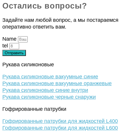
Остались вопросы?
Задайте нам любой вопрос, а мы постараемся
оперативно ответить вам.
Name
tel
Отправить
Рукава силиконовые
Рукава силиконовые вакуумные синие
Рукава силиконовые вакуумные оранжевые
Рукава силиконовые синие внутри
Рукава силиконовые черные снаружи
Гофрированные патрубки
Гофрированные патрубки для жидкостей L400
Гофрированные патрубки для жидкостей L600