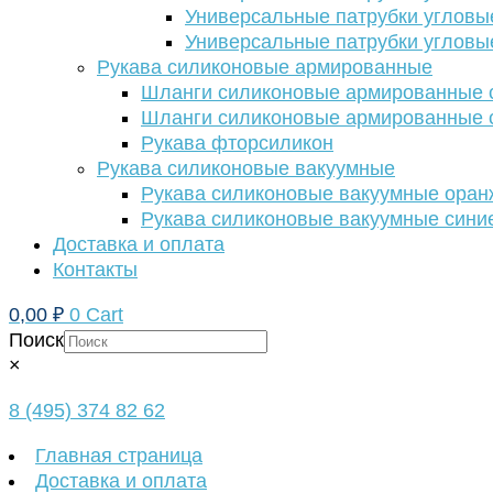
Универсальные патрубки угловы
Универсальные патрубки угловы
Рукава силиконовые армированные
Шланги силиконовые армированные с
Шланги силиконовые армированные с
Рукава фторсиликон
Рукава силиконовые вакуумные
Рукава силиконовые вакуумные ора
Рукава силиконовые вакуумные сини
Доставка и оплата
Контакты
0,00
₽
0
Cart
Поиск
×
8 (495) 374 82 62
Главная страница
Доставка и оплата