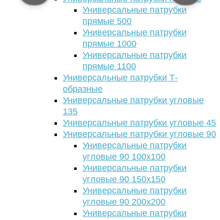
Универсальные патрубки
прямые 500
Универсальные патрубки
прямые 1000
Универсальные патрубки
прямые 1100
Универсальные патрубки Т-
образные
Универсальные патрубки угловые
135
Универсальные патрубки угловые 45
Универсальные патрубки угловые 90
Универсальные патрубки
угловые 90 100х100
Универсальные патрубки
угловые 90 150х150
Универсальные патрубки
угловые 90 200х200
Универсальные патрубки