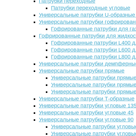
Патрубки переходные
Патрубки переходные угловые
Универсальные патрубки U-образные
Универсальные патрубки гофрирова
Гофрированные патрубки для га
Гофрированные патрубки для жидкос
Гофрированные патрубки L400 д
Гофрированные патрубки L600 д
Гофрированные патрубки L800 д
Универсальные патрубки демпферны
Универсальные патрубки прямые
Универсальные патрубки прямые
Универсальные патрубки прямые
Универсальные патрубки прямые
Универсальные патрубки Т-образные
Универсальные патрубки угловые 13
Универсальные патрубки угловые 45
Универсальные патрубки угловые 90
Универсальные патрубки угловы
Универсальные патрубки угловы