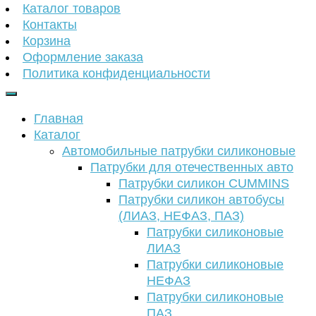
Каталог товаров
Контакты
Корзина
Оформление заказа
Политика конфиденциальности
Главная
Каталог
Автомобильные патрубки силиконовые
Патрубки для отечественных авто
Патрубки силикон CUMMINS
Патрубки силикон автобусы
(ЛИАЗ, НЕФАЗ, ПАЗ)
Патрубки силиконовые
ЛИАЗ
Патрубки силиконовые
НЕФАЗ
Патрубки силиконовые
ПАЗ