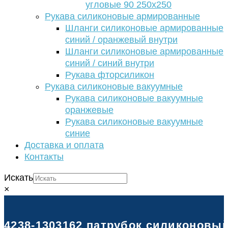
угловые 90 250х250
Рукава силиконовые армированные
Шланги силиконовые армированные
синий / оранжевый внутри
Шланги силиконовые армированные
синий / синий внутри
Рукава фторсиликон
Рукава силиконовые вакуумные
Рукава силиконовые вакуумные
оранжевые
Рукава силиконовые вакуумные
синие
Доставка и оплата
Контакты
Искать
×
4238-1303162 патрубок силиконовый 