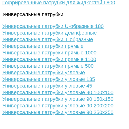
Гофрированные патрубки для жидкостей L800
Универсальные патрубки
Универсальные патрубки U-образные 180
Универсальные патрубки демпферные
Универсальные патрубки Т-образные
Универсальные патрубки прямые
Универсальные патрубки прямые 1000
Универсальные патрубки прямые 1100
Универсальные патрубки прямые 500
Универсальные патрубки угловые
Универсальные патрубки угловые 135
Универсальные патрубки угловые 45
Универсальные патрубки угловые 90 100х100
Универсальные патрубки угловые 90 150х150
Универсальные патрубки угловые 90 200х200
Универсальные патрубки угловые 90 250х250