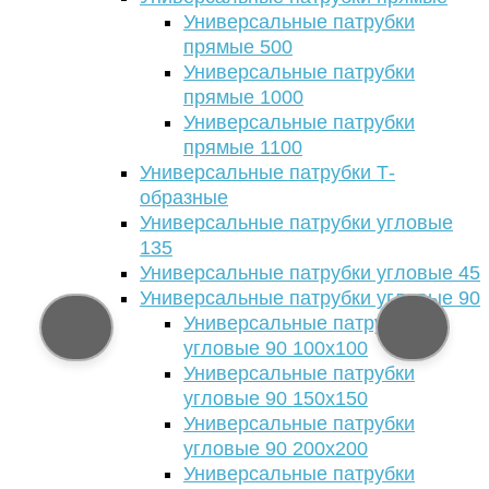
Универсальные патрубки
прямые 500
Универсальные патрубки
прямые 1000
Универсальные патрубки
прямые 1100
Универсальные патрубки Т-
образные
Универсальные патрубки угловые
135
Универсальные патрубки угловые 45
Универсальные патрубки угловые 90
Универсальные патрубки
угловые 90 100х100
Универсальные патрубки
угловые 90 150х150
Универсальные патрубки
угловые 90 200х200
Универсальные патрубки