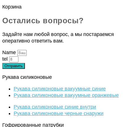
Корзина
Остались вопросы?
Задайте нам любой вопрос, а мы постараемся
оперативно ответить вам.
Name
tel
Отправить
Рукава силиконовые
Рукава силиконовые вакуумные синие
Рукава силиконовые вакуумные оранжевые
Рукава силиконовые синие внутри
Рукава силиконовые черные снаружи
Гофрированные патрубки