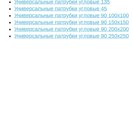
Универсальные патрубки угловые 135
Универсальные патрубки угловые 45
Универсальные патрубки угловые 90 100х100
Универсальные патрубки угловые 90 150х150
Универсальные патрубки угловые 90 200х200
Универсальные патрубки угловые 90 250х250