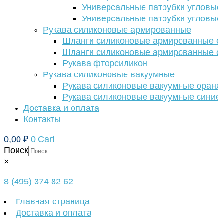
Универсальные патрубки угловы
Универсальные патрубки угловы
Рукава силиконовые армированные
Шланги силиконовые армированные с
Шланги силиконовые армированные с
Рукава фторсиликон
Рукава силиконовые вакуумные
Рукава силиконовые вакуумные ора
Рукава силиконовые вакуумные сини
Доставка и оплата
Контакты
0,00
₽
0
Cart
Поиск
×
8 (495) 374 82 62
Главная страница
Доставка и оплата