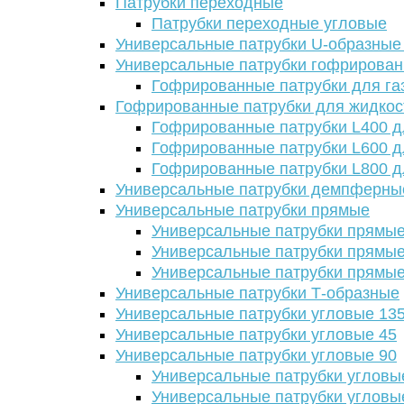
Патрубки переходные
Патрубки переходные угловые
Универсальные патрубки U-образные
Универсальные патрубки гофрирова
Гофрированные патрубки для га
Гофрированные патрубки для жидкос
Гофрированные патрубки L400 д
Гофрированные патрубки L600 д
Гофрированные патрубки L800 д
Универсальные патрубки демпферны
Универсальные патрубки прямые
Универсальные патрубки прямые
Универсальные патрубки прямые
Универсальные патрубки прямые
Универсальные патрубки Т-образные
Универсальные патрубки угловые 13
Универсальные патрубки угловые 45
Универсальные патрубки угловые 90
Универсальные патрубки угловы
Универсальные патрубки угловы