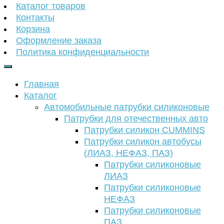
Каталог товаров
Контакты
Корзина
Оформление заказа
Политика конфиденциальности
Главная
Каталог
Автомобильные патрубки силиконовые
Патрубки для отечественных авто
Патрубки силикон CUMMINS
Патрубки силикон автобусы
(ЛИАЗ, НЕФАЗ, ПАЗ)
Патрубки силиконовые
ЛИАЗ
Патрубки силиконовые
НЕФАЗ
Патрубки силиконовые
ПАЗ