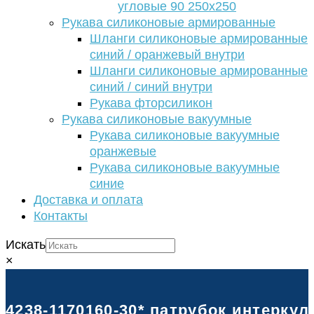
угловые 90 250х250
Рукава силиконовые армированные
Шланги силиконовые армированные
синий / оранжевый внутри
Шланги силиконовые армированные
синий / синий внутри
Рукава фторсиликон
Рукава силиконовые вакуумные
Рукава силиконовые вакуумные
оранжевые
Рукава силиконовые вакуумные
синие
Доставка и оплата
Контакты
Искать
×
4238-1170160-30* патрубок интеркуле